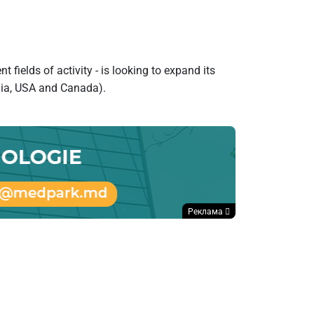
fields of activity - is looking to expand its
ania, USA and Canada).
Реклама