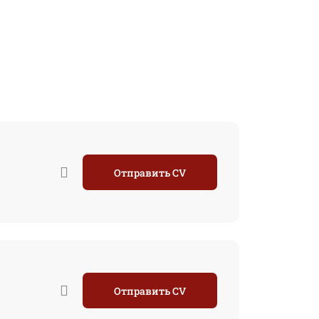
Отправить CV
Отправить CV