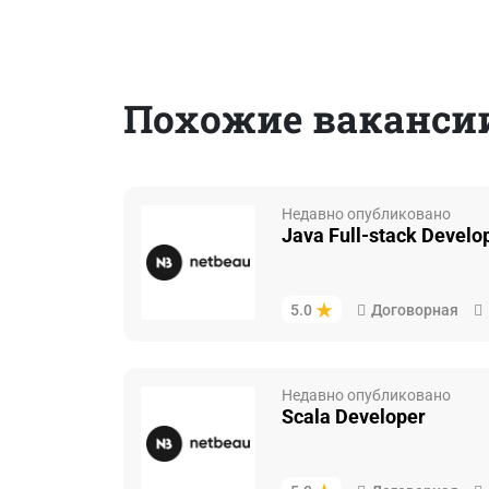
Похожие вакансии
Недавно опубликовано
Java Full-stack Develo
Договорная
5.0
Недавно опубликовано
Scala Developer