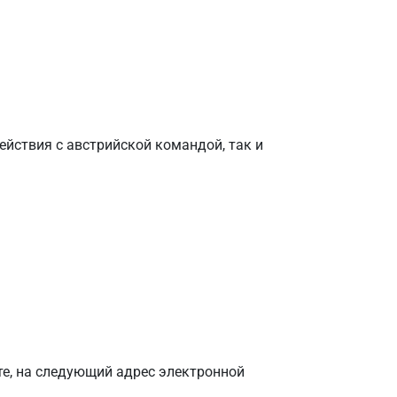
йствия с австрийской командой, так и
те, на следующий адрес электронной