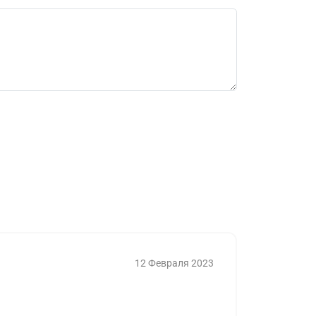
12 Февраля 2023