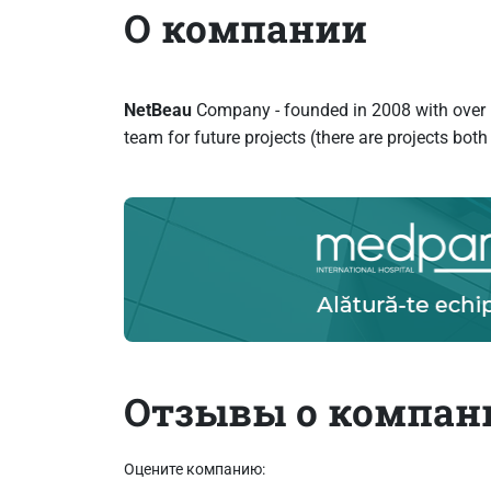
О компании
NetBeau
Company - founded in 2008 with over 15 
team for future projects (there are projects bo
Отзывы о компан
Оцените компанию: