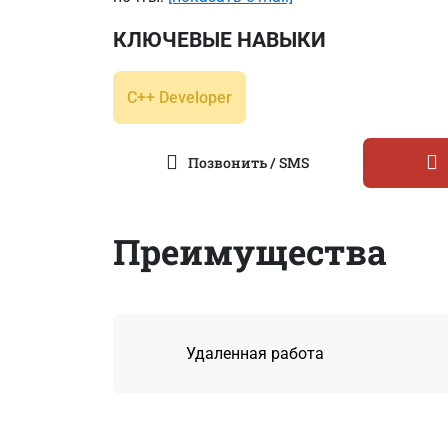
КЛЮЧЕВЫЕ НАВЫКИ
C++ Developer
Позвонить / SMS
Преимущества
Удаленная работа