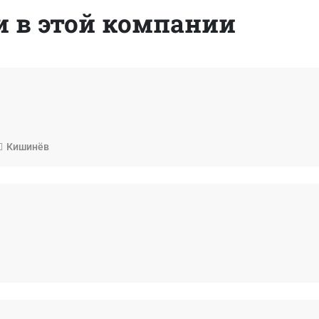
 в этой компании
Кишинёв