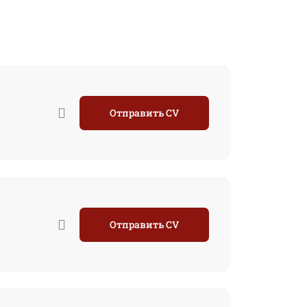
Отправить CV
Отправить CV