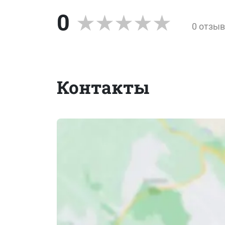
0
0 отзы
Контакты