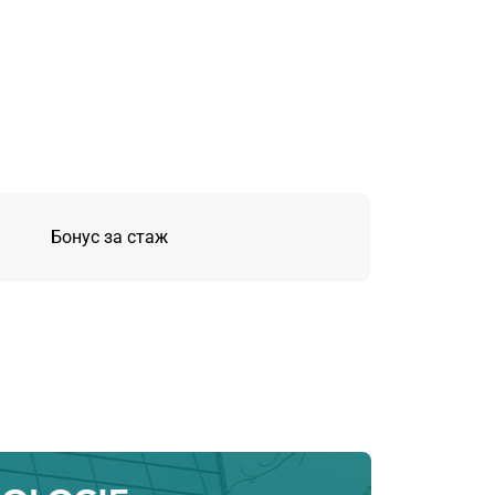
Бонус за стаж