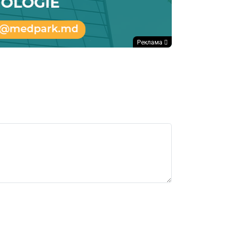
Реклама