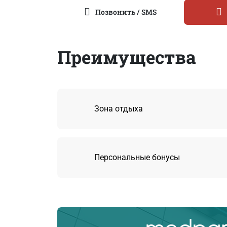
Позвонить / SMS
Преимущества
Зона отдыха
Персональные бонусы