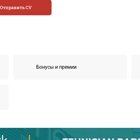
Отправить CV
Бонусы и премии