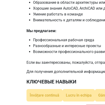
Образование в области архитектуры или
Хорошие знания AutoCAD, ArchiCAD или
Умение работать в команде
Внимательность к деталям и соблюдени
Мы предлагаем:
Профессиональная рабочая среда
Разнообразные и интересные проекты
Возможности профессионального разви
Если вы заинтересованы, пожалуйста, отпр
Для получения дополнительной информаци
КЛЮЧЕВЫЕ НАВЫКИ
Învățare continuă
Lucru în echipa
Gând