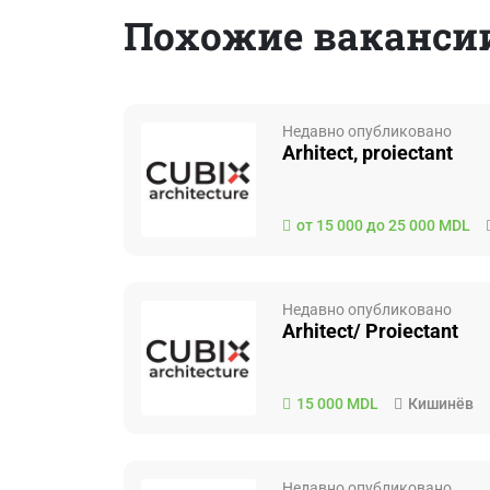
Похожие вакансии
Недавно опубликовано
Arhitect, proiectant
от 15 000 до 25 000 MDL
Недавно опубликовано
Arhitect/ Proiectant
15 000 MDL
Кишинёв
Недавно опубликовано