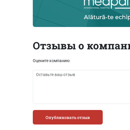
Отзывы о компан
Оцените компанию:
Опубликовать отзыв