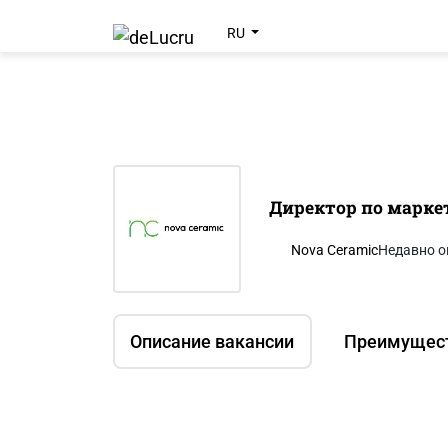
RU
Директор по марке
Nova Ceramic
Недавно о
Описание вакансии
Преимущес