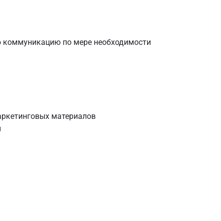
ую коммуникацию по мере необходимости
аркетинговых материалов
и