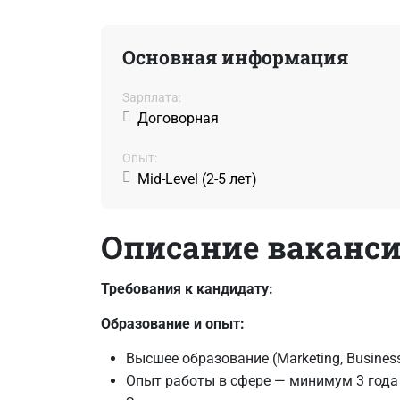
Основная информация
Зарплата:
Договорная
Oпыт:
Mid-Level (2-5 лет)
Описание ваканс
Требования к кандидату:
Образование и опыт:
Высшее образование (Marketing, Business
Опыт работы в сфере — минимум 3 года