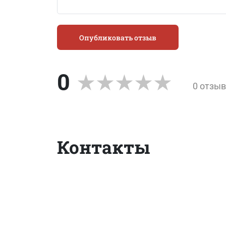
Опубликовать отзыв
0
0 отзы
Контакты