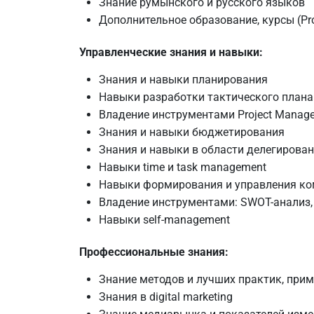
Знание румынского и русского языков
Дополнительное образование, курсы (Pro
Управленческие знания и навыки:
Знания и навыки планирования
Навыки разработки тактического плана д
Владение инструментами Project Managem
Знания и навыки бюджетирования
Знания и навыки в области делегирован
Навыки time и task management
Навыки формирования и управления ко
Владение инструментами: SWOT-анализ,
Навыки self-management
Профессиональные знания:
Знание методов и лучших практик, при
Знания в digital marketing