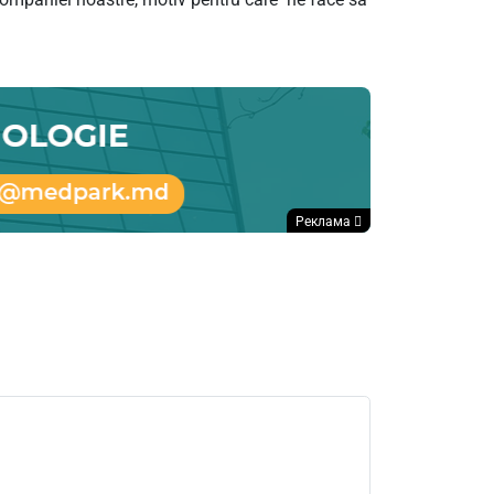
Реклама