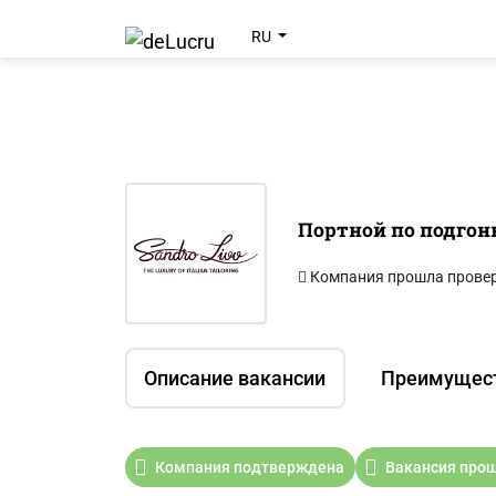
RU
Портной по подгон
Компания прошла прове
Описание вакансии
Преимущес
Компания подтверждена
Вакансия прош