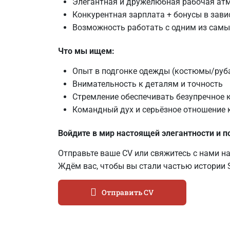
Элегантная и дружелюбная рабочая ат
Конкурентная зарплата + бонусы в зави
Возможность работать с одним из самы
Что мы ищем:
Опыт в подгонке одежды (костюмы/руб
Внимательность к деталям и точность
Стремление обеспечивать безупречное 
Командный дух и серьёзное отношение 
Войдите в мир настоящей элегантности и 
Отправьте ваше CV или свяжитесь с нами 
Ждём вас, чтобы вы стали частью истории S
Отправить CV