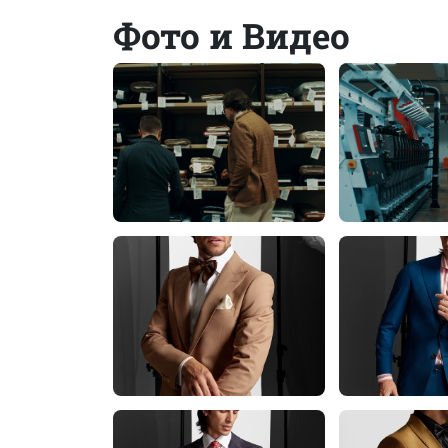
Фото и Видео