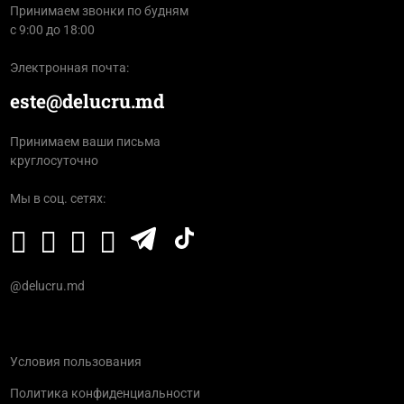
Принимаем звонки по будням
с 9:00 до 18:00
Электронная почта:
este@delucru.md
Принимаем ваши письма
круглосуточно
Мы в соц. сетях:
@delucru.md
Условия пользования
Политика конфиденциальности