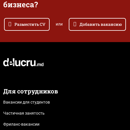
бизнеса?
Разместить CV
Добавить вакансию
или
Для сотрудников
Вакансии для студентов
Частичная занятость
Фриланс-вакансии