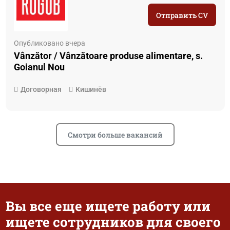
Отправить CV
Опубликовано вчера
Vânzător / Vânzătoare produse alimentare, s.
Goianul Nou
Договорная
Кишинёв
Смотри больше вакансий
Вы все еще ищете работу или
ищете сотрудников для своего