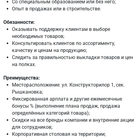
Со специальным образованием или без него;
Опыт в продажах или в строительстве.
Обязанности:
Оказывать поддержку клиентам в выборе
необходимых товаров;
Консультировать клиентов по ассортименту,
качеству и ценам на продукцию;
Следить за правильностью выкладки товаров и цен
на полках.
Преимущества:
Месторасположение: ул. Конструкторилор 1, сек.
Рышкановка;
Фиксированная арплата и другие ежемесячные
бонусы % (выполнение плана продаж, продажа
определённых категорий товара);
Скидки на все бренды компании и внутренние акции
для сотрудников;
Корпоративная столовая на территории;