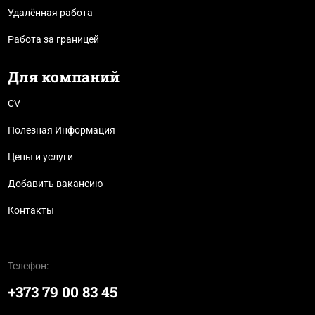
Удалённая работа
Работа за границей
Для компаний
CV
Полезная Информация
Цены и услуги
Добавить вакансию
Контакты
Телефон:
+373 79 00 83 45