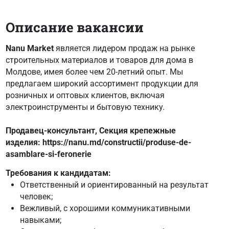
Описание вакансии
Nanu Market
является лидером продаж на рынке
строительных материалов и товаров для дома в
Молдове, имея более чем 20-летний опыт. Мы
предлагаем широкий ассортимент продукции для
розничных и оптовых клиентов, включая
электроинструменты и бытовую технику.
Продавец-консультант, Секция крепежные
изделия: https://nanu.md/constructii/produse-de-
asamblare-si-feronerie
Требования к кандидатам:
Ответственный и ориентированный на результат
человек;
Вежливый, с хорошими коммуникативными
навыками;