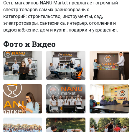
Сеть магазинов NANU Market предлагает огромный
спектр товаров самых разнообразных
категорий: строительство, инструменты, сад,
электротовары, сантехника, интерьер, отопление и
водоснабжение, дом и кухня, подарки и украшения.
Фото и Видео