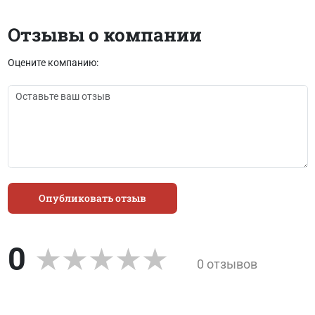
Отзывы о компании
Оцените компанию:
Опубликовать отзыв
0
0 отзывов