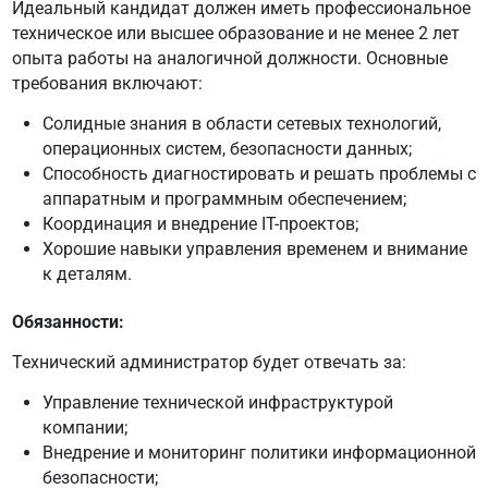
Идеальный кандидат должен иметь профессиональное
техническое или высшее образование и не менее 2 лет
опыта работы на аналогичной должности. Основные
требования включают:
Солидные знания в области сетевых технологий,
операционных систем, безопасности данных;
Способность диагностировать и решать проблемы с
аппаратным и программным обеспечением;
Координация и внедрение IT-проектов;
Хорошие навыки управления временем и внимание
к деталям.
Обязанности:
Технический администратор будет отвечать за:
Управление технической инфраструктурой
компании;
Внедрение и мониторинг политики информационной
безопасности;