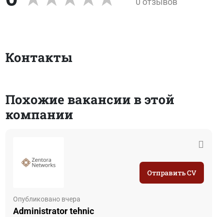
0 отзывов
Контакты
Похожие вакансии в этой
компании
Отправить CV
Опубликовано вчера
Administrator tehnic