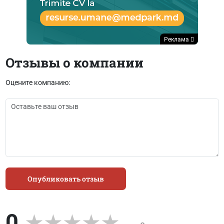
Реклама
Отзывы о компании
Оцените компанию:
Опубликовать отзыв
0