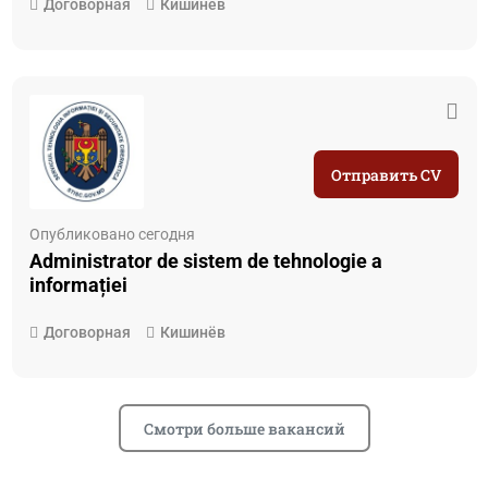
Договорная
Кишинёв
Отправить CV
Опубликовано сегодня
Administrator de sistem de tehnologie a
informației
Договорная
Кишинёв
Смотри больше вакансий