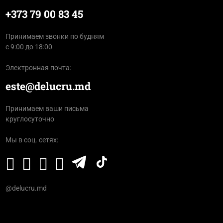
+373 79 00 83 45
Принимаем звонки по будням
с 9:00 до 18:00
Электронная почта:
este@delucru.md
Принимаем ваши письма
круглосуточно
Мы в соц. сетях:
@delucru.md