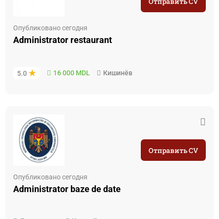
Отправить CV
Опубликовано сегодня
Administrator restaurant
16 000 MDL
Кишинёв
5.0
Отправить CV
Опубликовано сегодня
Administrator baze de date