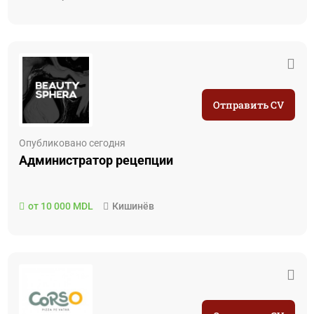
Отправить CV
Опубликовано сегодня
Администратор рецепции
от 10 000 MDL
Кишинёв