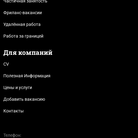
Частичная занятость
Фриланс-вакансии
Удалённая работа
Работа за границей
Для компаний
CV
Полезная Информация
Цены и услуги
Добавить вакансию
Контакты
Телефон: