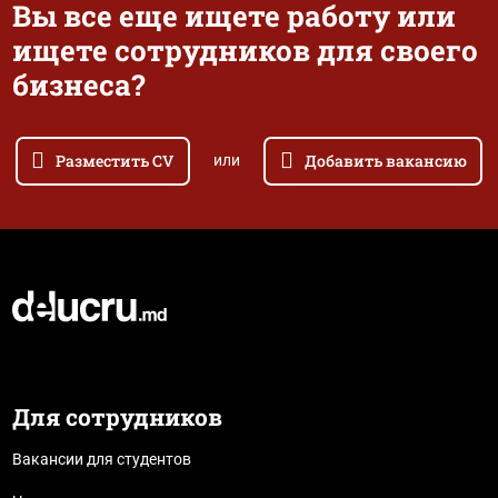
Вы все еще ищете работу или
ищете сотрудников для своего
бизнеса?
Разместить CV
Добавить вакансию
или
Для сотрудников
Вакансии для студентов