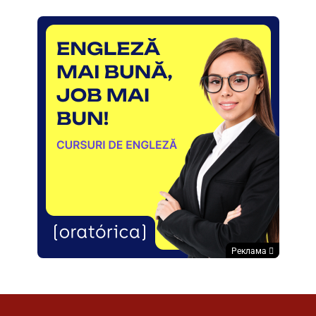
Реклама