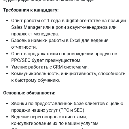
Требования к кандидату:
Опыт работы от 1 года в digital-агентстве на позиции
Sales Manager или в роли акаунт-менеджера или
проджект-менеджера.
Базовые навыки работы в Excel для ведения
отчетности.
Опыт в продажах или сопровождении продуктов
PPC/SEO будет преимуществом.
Умение работать с CRM-системами.
Коммуникабельность, инициативность, способность
к быстрому обучению.
Основные обязанности:
Звонки по предоставленной базе клиентов с целью
продажи наших услуг (PPC и SEO).
Ведение переговоров с клиентами,
консультирование их по нашим услугам.