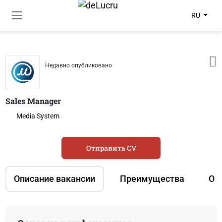
RU
Недавно опубликовано
Sales Manager
Media System
Отправить CV
Описание вакансии
Преимущества
О 