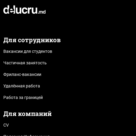
Для сотрудников
Вакансии для студентов
Частичная занятость
Фриланс-вакансии
Удалённая работа
Работа за границей
Для компаний
CV