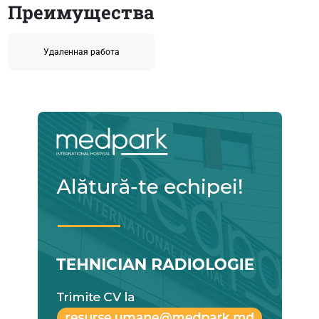
Преимущества
Удаленная работа