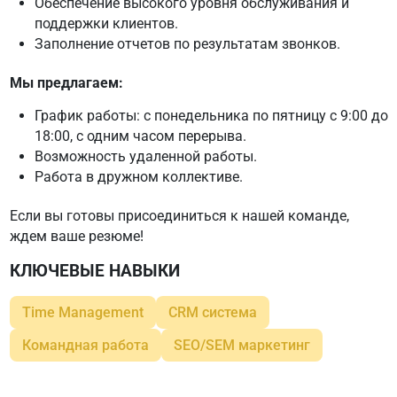
Обеспечение высокого уровня обслуживания и
поддержки клиентов.
Заполнение отчетов по результатам звонков.
Мы предлагаем:
График работы: с понедельника по пятницу с 9:00 до
18:00, с одним часом перерыва.
Возможность удаленной работы.
Работа в дружном коллективе.
Если вы готовы присоединиться к нашей команде,
ждем ваше резюме!
КЛЮЧЕВЫЕ НАВЫКИ
Time Management
CRM система
Командная работа
SEO/SEM маркетинг