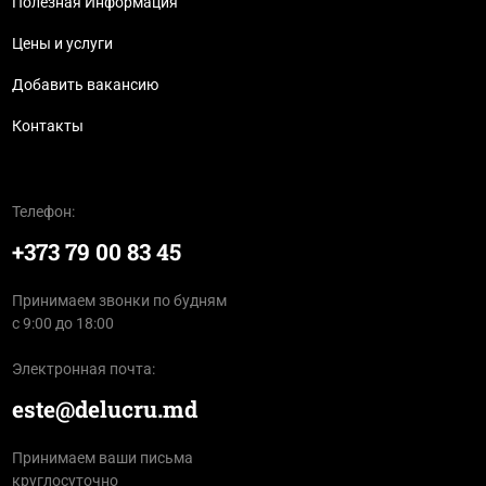
Полезная Информация
Цены и услуги
Добавить вакансию
Контакты
Телефон:
+373 79 00 83 45
Принимаем звонки по будням
с 9:00 до 18:00
Электронная почта:
este@delucru.md
Принимаем ваши письма
круглосуточно