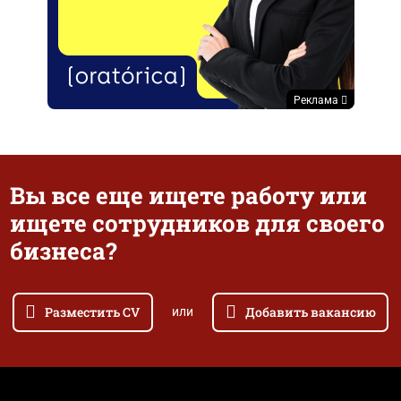
Реклама
Вы все еще ищете работу или
ищете сотрудников для своего
бизнеса?
Разместить CV
Добавить вакансию
или