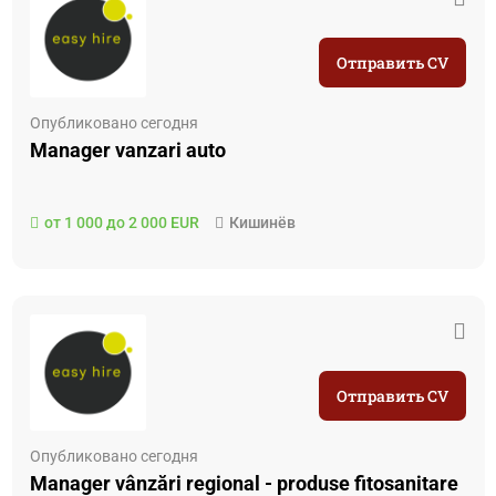
Отправить CV
Опубликовано сегодня
Manager vanzari auto
от 1 000 до 2 000 EUR
Кишинёв
Отправить CV
Опубликовано сегодня
Manager vânzări regional - produse fitosanitare