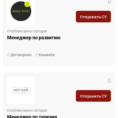
Отправить CV
Опубликовано сегодня
Менеджер по развитию
Договорная
Кишинёв
Отправить CV
Опубликовано сегодня
Менеджер по туризму