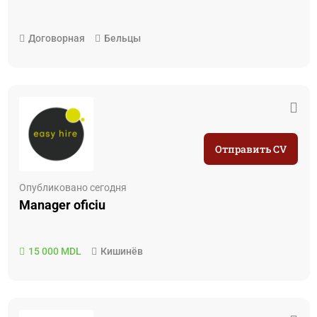
Договорная
Бельцы
Отправить CV
Опубликовано сегодня
Manager oficiu
15 000 MDL
Кишинёв