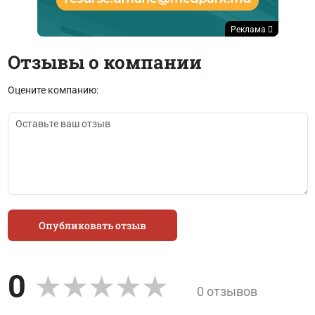
Реклама
Отзывы о компании
Оцените компанию:
Опубликовать отзыв
0
0 отзывов