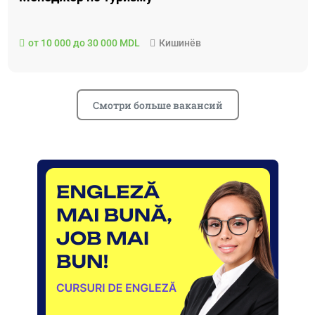
от 10 000 до 30 000 MDL
Кишинёв
Смотри больше вакансий