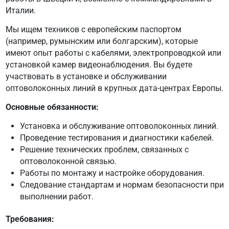
Италии.
Мы ищем техников с европейским паспортом
(например, румынским или болгарским), которые
имеют опыт работы с кабелями, электропроводкой или
установкой камер видеонаблюдения. Вы будете
участвовать в установке и обслуживании
оптоволоконных линий в крупных дата-центрах Европы.
Основные обязанности:
Установка и обслуживание оптоволоконных линий.
Проведение тестирования и диагностики кабелей.
Решение технических проблем, связанных с
оптоволоконной связью.
Работы по монтажу и настройке оборудования.
Следование стандартам и нормам безопасности при
выполнении работ.
Требования: