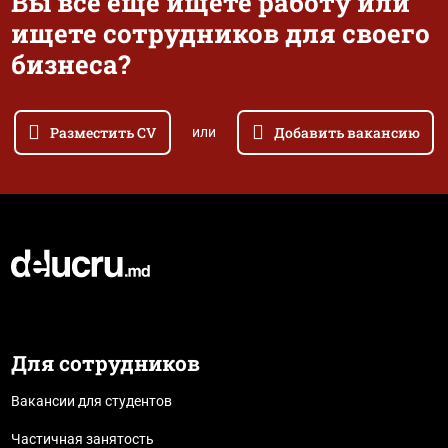
Вы все еще ищете работу или
ищете сотрудников для своего
бизнеса?
Разместить CV
Добавить вакансию
или
Для сотрудников
Вакансии для студентов
Частичная занятость