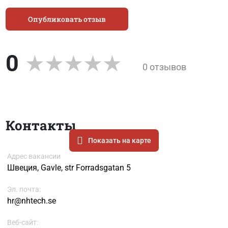
Опубликовать отзыв
0
0 отзывов
Контакты
Показать на карте
Адрес вакансии
Швеция, Gavle, str Forradsgatan 5
Эл. почта:
hr@nhtech.se
Веб-сайт: