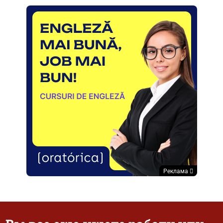
Реклама