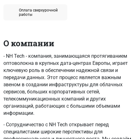
Оплата сверхурочной
работы
О компании
- NH Tech - компания, занимающаяся протягиванием
оптоволокна в крупных дата-центрах Европы, играет
ключевую роль в обеспечении надежной связи и
передачи данных. Этот процесс является важным
звеном в создании инфраструктуры для облачных
сервисов, больших корпоративных сетей,
телекоммуникационных компаний и других
организаций, работающих с большими объемами
информации.
- Сотрудничество с NH Tech открывает перед
специалистами широкие перспективы для
профессионального и личностного роста. Мы создаём