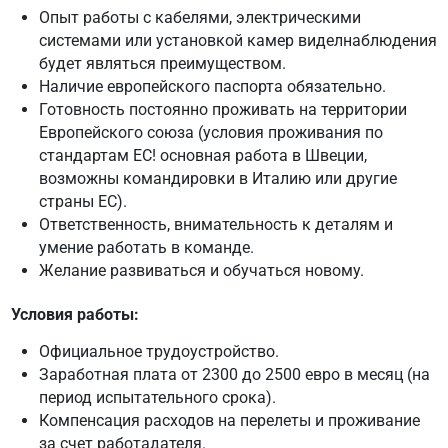
Опыт работы с кабелями, электрическими
системами или установкой камер виделнаблюдения
будет являться преимуществом.
Наличие европейского паспорта обязательно.
Готовность постоянно проживать на территории
Европейского союза (условия проживания по
стандартам ЕС! основная работа в Швеции,
возможны командировки в Италию или другие
страны ЕС).
Ответственность, внимательность к деталям и
умение работать в команде.
Желание развиваться и обучаться новому.
Условия работы:
Официальное трудоустройство.
Заработная плата от 2300 до 2500 евро в месяц (на
период испытательного срока).
Компенсация расходов на перелеты и проживание
за счет работадателя.