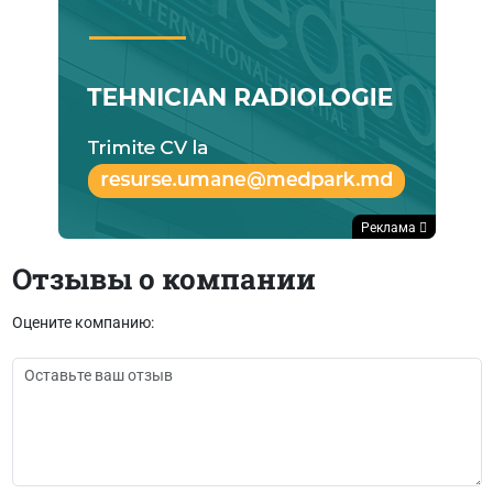
Реклама
Отзывы о компании
Оцените компанию: