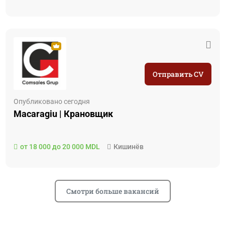
Отправить CV
Опубликовано сегодня
Macaragiu | Крановщик
от 18 000 до 20 000 MDL
Кишинёв
Смотри больше вакансий