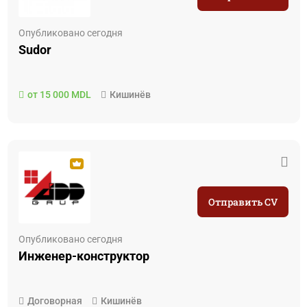
Опубликовано сегодня
Sudor
от 15 000 MDL
Кишинёв
Отправить CV
Опубликовано сегодня
Инженер-конструктор
Договорная
Кишинёв