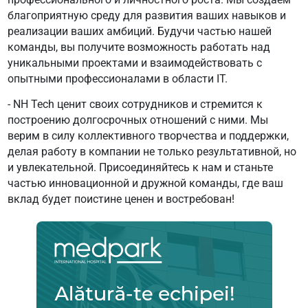
благоприятную среду для развития ваших навыков и
реализации ваших амбиций. Будучи частью нашей
команды, вы получите возможность работать над
уникальными проектами и взаимодействовать с
опытными профессионалами в области IT.
- NH Tech ценит своих сотрудников и стремится к
построению долгосрочных отношений с ними. Мы
верим в силу коллективного творчества и поддержки,
делая работу в компании не только результативной, но
и увлекательной. Присоединяйтесь к нам и станьте
частью инновационной и дружной команды, где ваш
вклад будет поистине ценен и востребован!