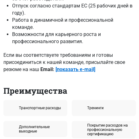
Отпуск согласно стандартам ЕС (25 рабочих дней в
году).
Работа в динамичной и профессиональной
команде.
Возможности для карьерного роста и
профессионального развития.
Если вы соответствуете требованиям и готовы
присоединиться к нашей команде, присылайте свое
резюме на наш
Email:
[показать e-mail]
Преимущества
Tранспортные расходы
Tренинги
Покрытие расходов на
Дополнительные
профессиональную
выходные
сертификацию