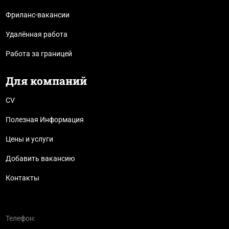
Фриланс-вакансии
Удалённая работа
Работа за границей
Для компаний
CV
Полезная Информация
Цены и услуги
Добавить вакансию
Контакты
Телефон: