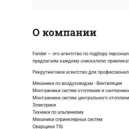
О компании
Fender — это агентство по подбору персон
предлагаем каждому соискателю привлекат
Рекрутинговое агентство для профессионал
Механики по воздуховодам - Вентиляция
Монтажники систем отопления и сантехник
Монтажники систем центрального отоплени
Электрики
Техники по альпинизму
Механики спринклерных систем
Сварщики TIG