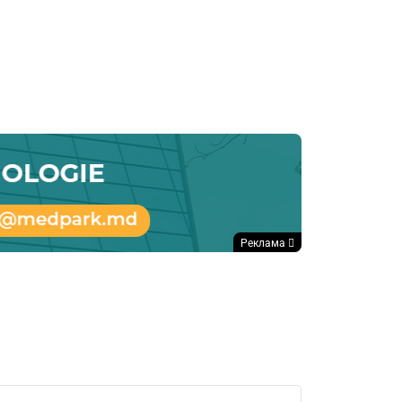
Реклама