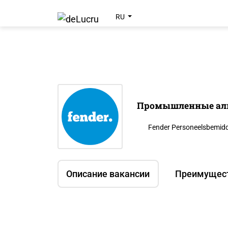
RU
Промышленные аль
Fender Personeelsbemidde
Описание вакансии
Преимущес