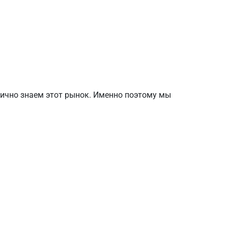
лично знаем этот рынок. Именно поэтому мы