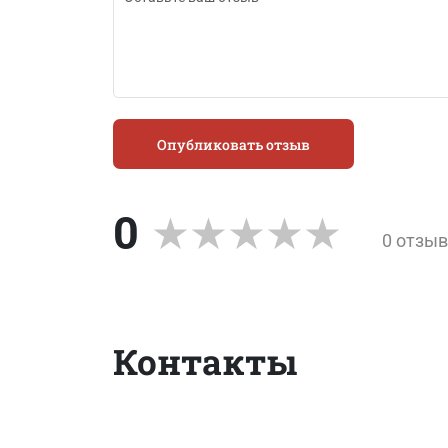
Опубликовать отзыв
0
0 отзы
Контакты