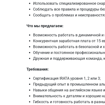
Использовать специализированное снар
Соблюдать все правила и процедуры бе
Сообщать о проблемах и неисправностях
Что мы предлагаем:
Возможность работать в динамичной и 
Конкурентная заработная плата от 15 е
Возможность работать в безопасной и х
Обучение и постоянное профессиональн
Дружная и поддерживающая команда, к
Требования:
Сертификация IRATA уровня 1, 2 или 3;
Предыдущий опыт в промышленном аль
Навыки общения на английском языке и
Внимательность к деталям и хорошие н
Гибкость и готовность работать в разн