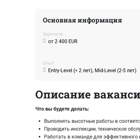
Основная информация
Зарплата:
от 2 400 EUR
Oпыт:
Entry-Level (< 2 лет), Mid-Level (2-5 лет)
Описание ваканс
Что вы будете делать:
Выполнять высотные работы в соответст
Проводить инспекции, техническое обсл
Работать в команде для эффективного 