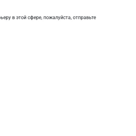
ру в этой сфере, пожалуйста, отправьте