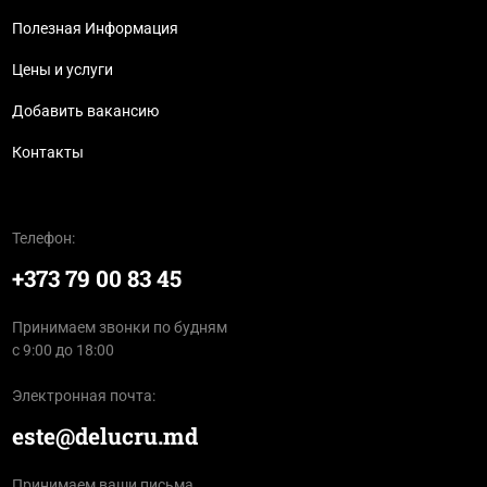
Полезная Информация
Цены и услуги
Добавить вакансию
Контакты
Телефон:
+373 79 00 83 45
Принимаем звонки по будням
с 9:00 до 18:00
Электронная почта:
este@delucru.md
Принимаем ваши письма