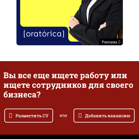
Реклама
Вы все еще ищете работу или
ищете сотрудников для своего
бизнеса?
Разместить CV
Добавить вакансию
или