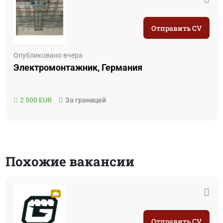
Отправить CV
Опубликовано вчера
Электромонтажник, Германия
2 500 EUR
За границей
Похожие вакансии
Отправить CV