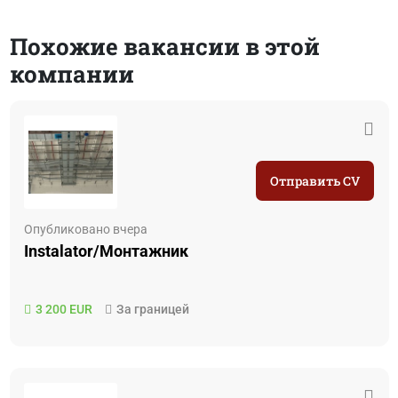
Похожие вакансии в этой
компании
Отправить CV
Опубликовано вчера
Instalator/Монтажник
3 200 EUR
За границей