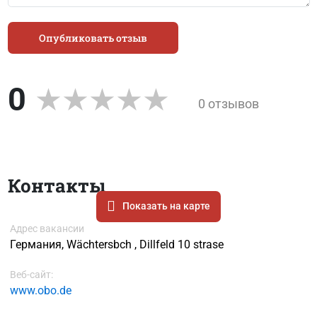
Опубликовать отзыв
0
0 отзывов
Контакты
Показать на карте
Адрес вакансии
Германия, Wächtersbch , Dillfeld 10 strase
Веб-сайт:
www.obo.de