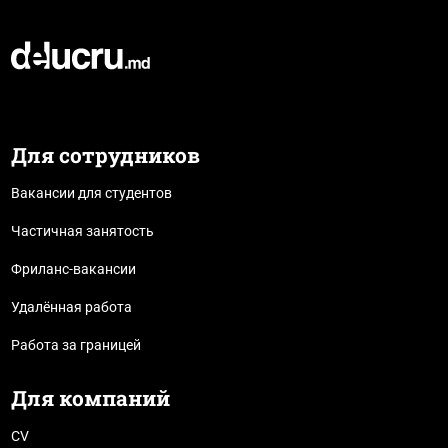
Для сотрудников
Вакансии для студентов
Частичная занятость
Фриланс-вакансии
Удалённая работа
Работа за границей
Для компаний
CV