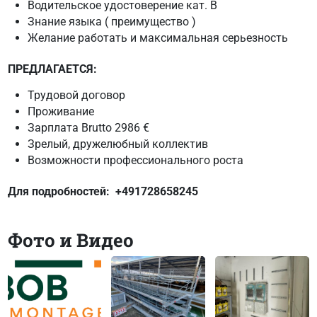
Водительское удостоверение кат. B
Знание языка ( преимущество )
Желание работать и максимальная серьезность
ПРЕДЛАГАЕТСЯ:
Трудовой договор
Проживание
Зарплата Brutto 2986 €
Зрелый, дружелюбный коллектив
Возможности профессионального роста
Для подробностей:
+491728658245
Фото и Видео