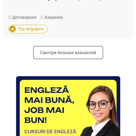
Договорная
Кишинёв
Top Angajator
Смотри больше вакансий