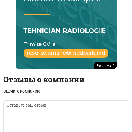
Реклама
Отзывы о компании
Оцените компанию: