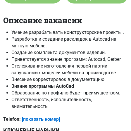
Описание вакансии
Умение разрабатывать конструкторские проекты .
Разработка и создание раскладок в Autocad на
мягкую мебель.
Создание комплекта документов изделий.
Приветствуется знание программ: Autocad, Gerber.
Отслеживание изготовления первой партии
запускаемых моделей мебели на производстве.
Внесение корректировок в документацию
Знание программы AutoCad
Образование по профилю будет преимуществом.
Ответственность, исполнительность,
внимательность
Telefon:
[показать номер]
КЛЮЧЕВЫЕ НАВЫКИ