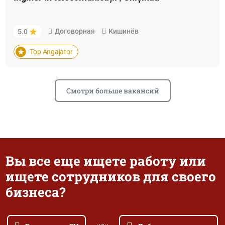
Договорная
Кишинёв
5.0
Top Angajator
Смотри больше вакансий
Вы все еще ищете работу или
ищете сотрудников для своего
бизнеса?