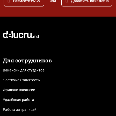
Разместить CV
Добавить вакансию
или
Для сотрудников
Вакансии для студентов
Частичная занятость
Фриланс-вакансии
Удалённая работа
Работа за границей