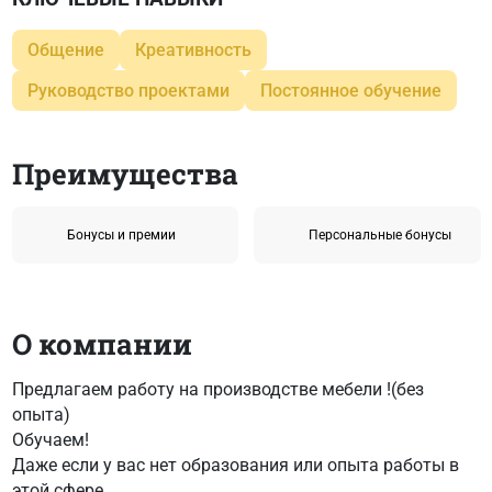
Общение
Креативность
Руководство проектами
Постоянное обучение
Преимущества
Бонусы и премии
Персональные бонусы
О компании
Предлагаем работу на производстве мебели !(без
опыта)
Обучаем!
Даже если у вас нет образования или опыта работы в
этой сфере