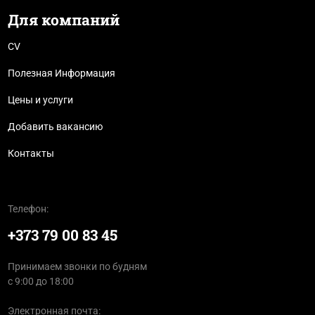
Для компаний
CV
Полезная Информация
Цены и услуги
Добавить вакансию
Контакты
Телефон:
+373 79 00 83 45
Принимаем звонки по будням
с 9:00 до 18:00
Электронная почта: