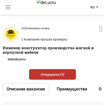
RU
Опубликовано вчера
Компания прошла проверку
Инженер-конструктор производства мягкой и
корпусной мебели
Mebelissimo
Отправить CV
Описание вакансии
Преимущества
О 