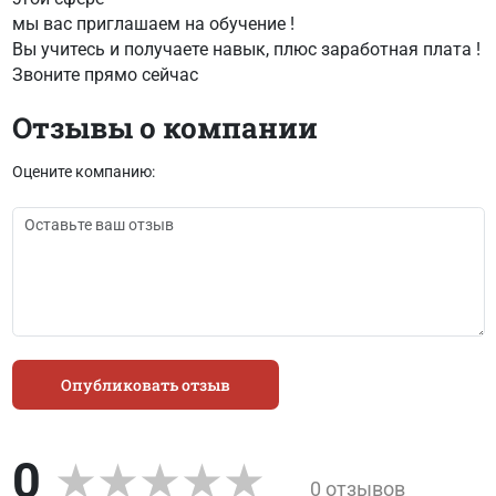
мы вас приглашаем на обучение !
Вы учитесь и получаете навык, плюс заработная плата !
Звоните прямо сейчас
Отзывы о компании
Оцените компанию:
Опубликовать отзыв
0
0 отзывов