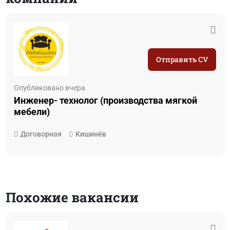
Отправить CV
Опубликовано вчера
Инженер- технолог (производства мягкой
мебели)
Договорная
Кишинёв
Похожие вакансии