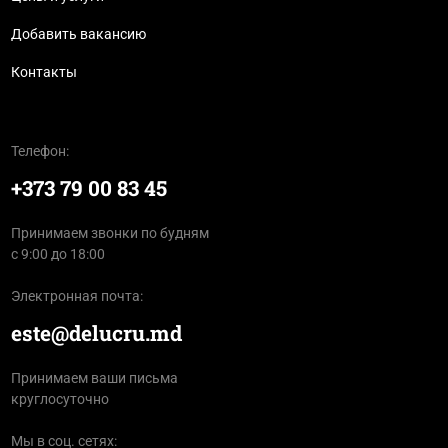
Добавить вакансию
Контакты
Телефон:
+373 79 00 83 45
Принимаем звонки по будням
с 9:00 до 18:00
Электронная почта:
este@delucru.md
Принимаем ваши письма
круглосуточно
Мы в соц. сетях: