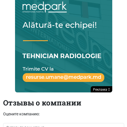
Реклама
Отзывы о компании
Оцените компанию: