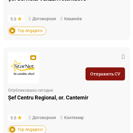
Договорная
Кишинёв
5.0
Top Angajator
Отправить CV
Опубликовано сегодня
Șef Centru Regional, or. Cantemir
Договорная
Кантемир
5.0
Top Angajator