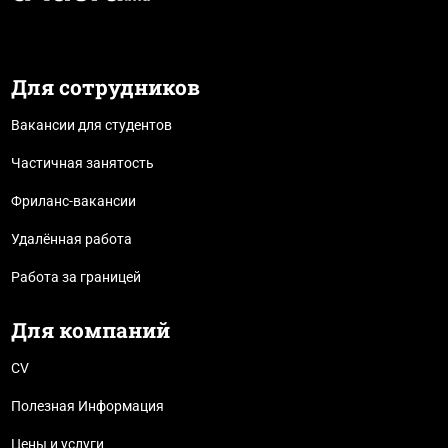
Для сотрудников
Вакансии для студентов
Частичная занятость
Фриланс-вакансии
Удалённая работа
Работа за границей
Для компаний
CV
Полезная Информация
Цены и услуги