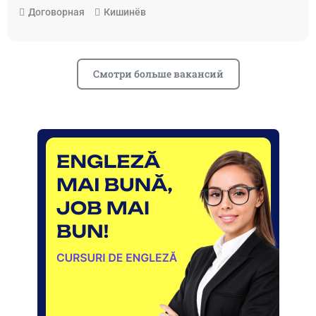
Договорная
Кишинёв
Смотри больше вакансий