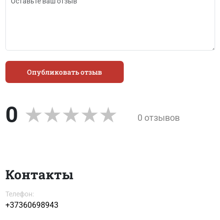
Опубликовать отзыв
0
0 отзывов
Контакты
Телефон:
+37360698943