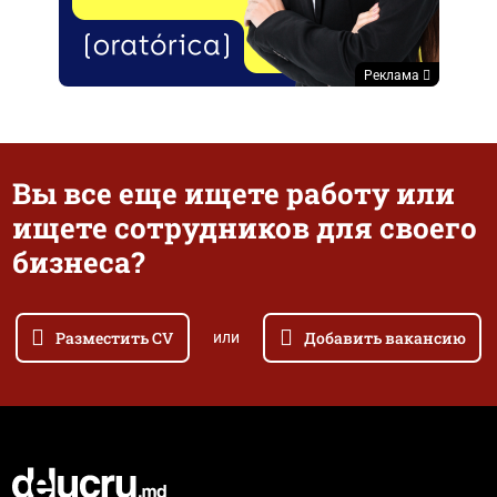
Реклама
Вы все еще ищете работу или
ищете сотрудников для своего
бизнеса?
Разместить CV
Добавить вакансию
или