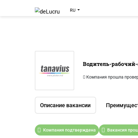
RU
Водитель-рабочий-
Компания прошла прове
Описание вакансии
Преимущес
Компания подтверждена
Вакансия прош