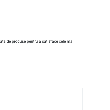
iată de produse pentru a satisface cele mai