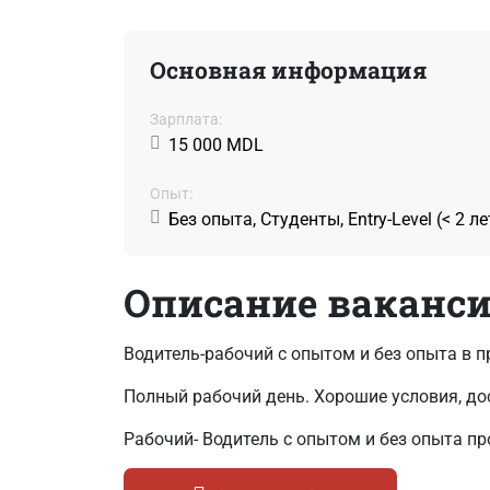
Основная информация
Зарплата:
15 000 MDL
Oпыт:
Без опыта, Студенты, Entry-Level (< 2 ле
Описание ваканс
Водитель-рабочий с опытом и без опыта в 
Полный рабочий день. Хорошие условия, до
Рабочий- Bодитель с опытом и без опыта п