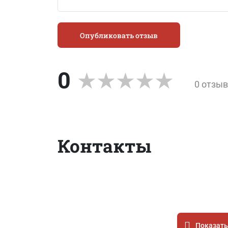
Опубликовать отзыв
0
0 отзы
Контакты
Показать