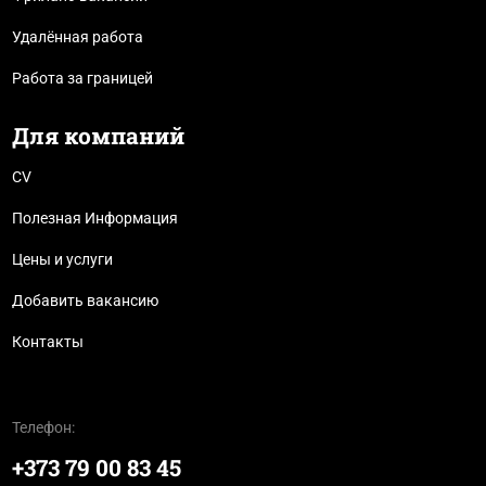
Удалённая работа
Работа за границей
Для компаний
CV
Полезная Информация
Цены и услуги
Добавить вакансию
Контакты
Телефон:
+373 79 00 83 45