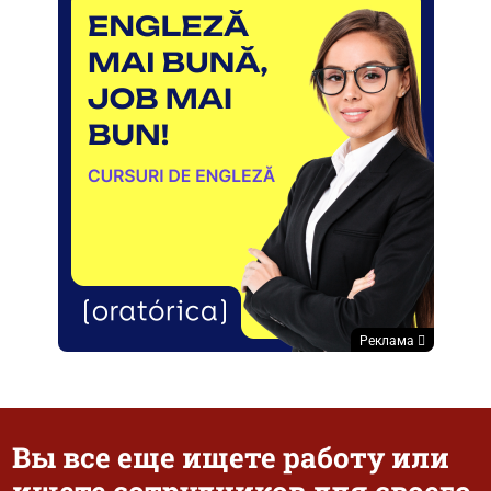
Реклама
Вы все еще ищете работу или