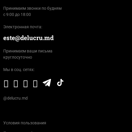
Принимаем звонки по будням
с 9:00 до 18:00
Электронная почта:
este@delucru.md
Принимаем ваши письма
круглосуточно
Мы в соц. сетях:
@delucru.md
Условия пользования