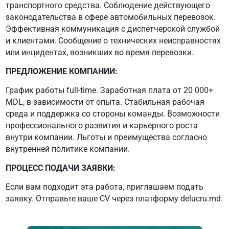
транспортного средства. Соблюдение действующего
законодательства в сфере автомобильных перевозок.
Эффективная коммуникация с диспетчерской службой
и клиентами. Сообщение о технических неисправностях
или инцидентах, возникших во время перевозки.
ПРЕДЛОЖЕНИЕ КОМПАНИИ:
График работы full-time. Заработная плата от 20 000+
MDL, в зависимости от опыта. Стабильная рабочая
среда и поддержка со стороны команды. Возможности
профессионального развития и карьерного роста
внутри компании. Льготы и преимущества согласно
внутренней политике компании.
ПРОЦЕСС ПОДАЧИ ЗАЯВКИ:
Если вам подходит эта работа, приглашаем подать
заявку. Отправьте ваше CV через платформу delucru.md.