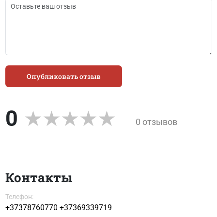
Опубликовать отзыв
0
0 отзывов
Контакты
Телефон:
+37378760770
+37369339719