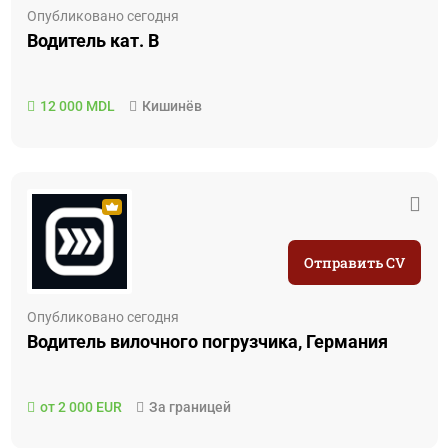
Опубликовано сегодня
Водитель кат. B
12 000 MDL
Кишинёв
Отправить CV
Опубликовано сегодня
Водитель вилочного погрузчика, Германия
от 2 000 EUR
За границей