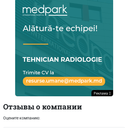
Реклама
Отзывы о компании
Оцените компанию: