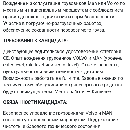
Вождение и эксплуатация грузовиков Man или Volvo по
местным и национальным маршрутам с соблюдением
правил дорожного движения и норм безопасности.
Участие в погрузочно-разгрузочных работах,
обеспечение сохранности перевозимого груза.
ТРЕБОВАНИЯ К КАНДИДАТУ:
Действующее водительское удостоверение категории
CE. Опыт вождения грузовиков VOLVO и MAN (уровень
entry-level, mid-level или senior-level). Ответственность,
пунктуальность и внимательность к деталям.
Возможность работать на full-time. Базовые знания по
техническому обслуживанию транспортного средства
будут преимуществом. Место работы — Кишинёв.
ОБЯЗАННОСТИ КАНДИДАТА:
Безопасное управление грузовиками Volvo и MAN
согласно установленным маршрутам. Поддержание
чистоты и базового технического состояния