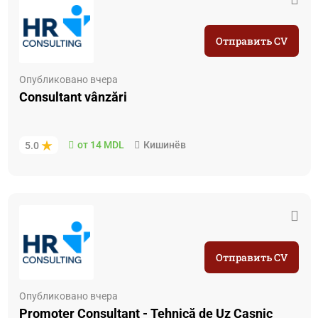
Отправить CV
Опубликовано вчера
Consultant vânzări
от 14 MDL
Кишинёв
5.0
Отправить CV
Опубликовано вчера
Promoter Consultant - Tehnică de Uz Casnic