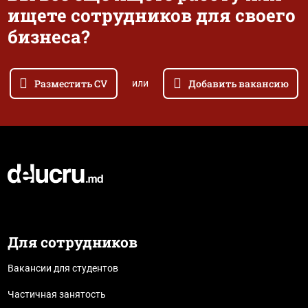
ищете сотрудников для своего
бизнеса?
Разместить CV
Добавить вакансию
или
Для сотрудников
Вакансии для студентов
Частичная занятость