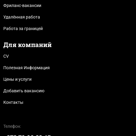
Фриланс-вакансии
Удалённая работа
Работа за границей
Для компаний
CV
Полезная Информация
Цены и услуги
Добавить вакансию
Контакты
Телефон: