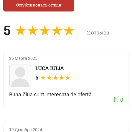
Опубликовать отзыв
5
2 отзыва
26 Марта 2025
LUCA IULIA
5
Buna Ziua sunt interesata de ofertă .
0
19 Декабря 2024