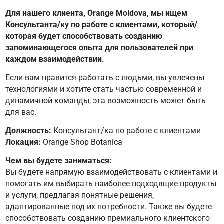
Для нашего клиента, Orange Moldova, мы ищем
Консультанта/ку по работе с клиентами, который/
которая будет способствовать созданию
запоминающегося опыта для пользователей при
каждом взаимодействии.
Если вам нравится работать с людьми, вы увлечены
технологиями и хотите стать частью современной и
динамичной команды, эта возможность может быть
для вас.
Должность:
Консультант/ка по работе с клиентами
Локация:
Orange Shop Botanica
Чем вы будете заниматься:
Вы будете напрямую взаимодействовать с клиентами и
помогать им выбирать наиболее подходящие продукты
и услуги, предлагая понятные решения,
адаптированные под их потребности. Также вы будете
способствовать созданию премиального клиентского