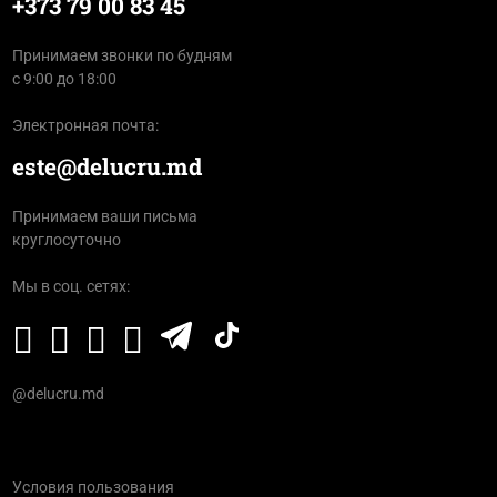
+373 79 00 83 45
Принимаем звонки по будням
с 9:00 до 18:00
Электронная почта:
este@delucru.md
Принимаем ваши письма
круглосуточно
Мы в соц. сетях:
@delucru.md
Условия пользования