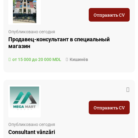
Отправить CV
Опубликовано сегодня
Продавец-консультант в специальный
магазин
от 15 000 до 20 000 MDL
Кишинёв
Отправить CV
Опубликовано сегодня
Consultant vânzări