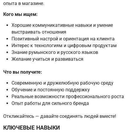
опыта в магазине.
Кого мы ищем:
Хорошие коммуникативные навыки и умение
выстраивать отношения
Позитивный настрой и ориентация на клиента
Интерес к технологиям и цифровым продуктам
Знание румынского и русского языков
Желание учиться и развиваться
Что вы получите:
Современную и дружелюбную рабочую среду
Обучение и постоянную поддержку
Реальные возможности профессионального роста
Опыт работы для сильного бренда
Откликайтесь — давайте соединять людей вместе!
КЛЮЧЕВЫЕ НАВЫКИ