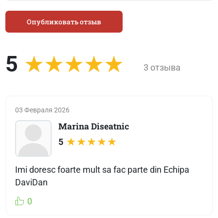
Опубликовать отзыв
5
3 отзыва
03 Февраля 2026
Marina Diseatnic
5
Imi doresc foarte mult sa fac parte din Echipa
DaviDan
0