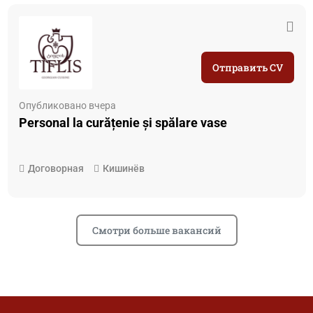
Отправить CV
Опубликовано вчера
Personal la curățenie și spălare vase
Договорная
Кишинёв
Смотри больше вакансий