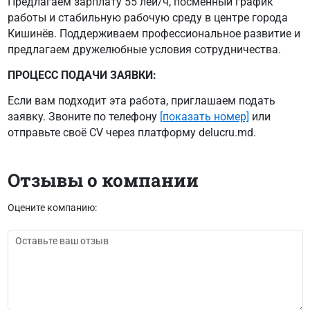
Предлагаем зарплату 55 лей/ч, посменный график
работы и стабильную рабочую среду в центре города
Кишинёв. Поддерживаем профессиональное развитие и
предлагаем дружелюбные условия сотрудничества.
ПРОЦЕСС ПОДАЧИ ЗАЯВКИ:
Если вам подходит эта работа, приглашаем подать
заявку. Звоните по телефону
[показать номер]
или
отправьте своё CV через платформу delucru.md.
Отзывы о компании
Оцените компанию: