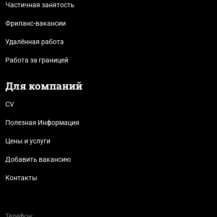
Частичная занятость
Фриланс-вакансии
Удалённая работа
Работа за границей
Для компаний
CV
Полезная Информация
Цены и услуги
Добавить вакансию
Контакты
Телефон: