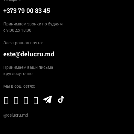
+373 79 00 83 45
Принимаем звонки по будням
с 9:00 до 18:00
Электронная почта:
este@delucru.md
Принимаем ваши письма
круглосуточно
Мы в соц. сетях:
@delucru.md