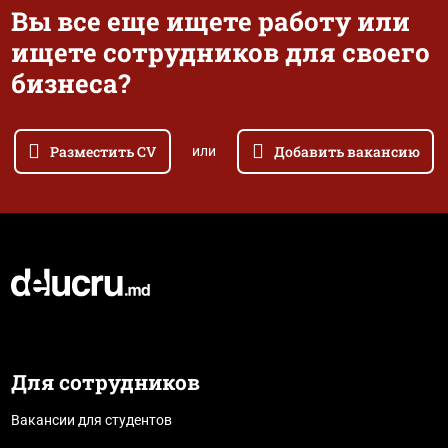
Вы все еще ищете работу или
ищете сотрудников для своего
бизнеса?
Разместить CV
Добавить вакансию
или
Для сотрудников
Вакансии для студентов