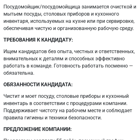
Посудомойщик/посудомойщица занимается очисткой и
мытьем посуды, столовых приборов и кухонного
инвентаря, используемых на кухне или при сервировке,
обеспечивая чистую и организованную рабочую среду.
ТРЕБОВАНИЯ К КАНДИДАТУ:
Ищем кандидатов без опыта, честных и ответственных,
внимательных к деталям и способных эффективно
работать в команде. Готовность работать посменно —
обязательна.
ОБЯЗАННОСТИ КАНДИДАТА:
Чистит и моет посуду, столовые приборы и кухонный
инвентарь в соответствии с процедурами компании.
Поддерживает чистоту на рабочем месте и соблюдает
правила гигиены и техники безопасности.
ПРЕДЛОЖЕНИЕ КОМПАНИИ: