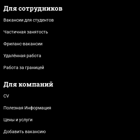
Для сотрудников
Вакансии для студентов
Частичная занятость
Фриланс-вакансии
Удалённая работа
Работа за границей
Для компаний
CV
Полезная Информация
Цены и услуги
Добавить вакансию