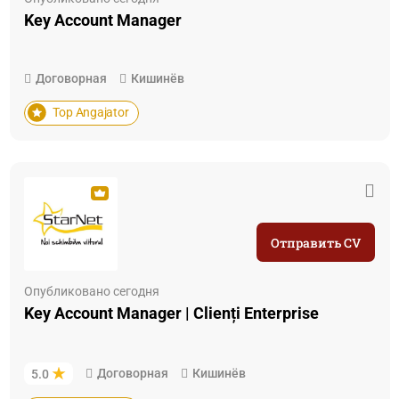
Key Account Manager
Договорная
Кишинёв
Top Angajator
Отправить CV
Опубликовано сегодня
Key Account Manager | Clienți Enterprise
Договорная
Кишинёв
5.0