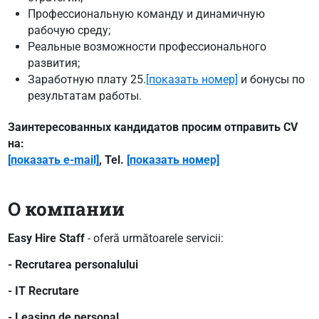
Профессиональную команду и динамичную
рабочую среду;
Реальные возможности профессионального
развития;
Заработную плату 25.
[показать номер]
и бонусы по
результатам работы.
Заинтересованных кандидатов просим отправить CV
на:
[показать e-mail]
, Tel.
[показать номер]
О компании
Easy Hire Staff
- oferă următoarele servicii:
- Recrutarea personalului
- IT Recrutare
- Leasing de personal