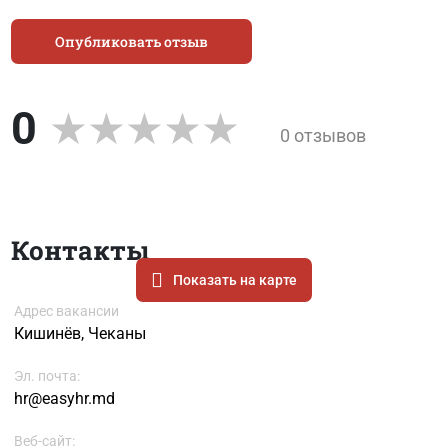
Опубликовать отзыв
0
0 отзывов
Контакты
Показать на карте
Адрес вакансии
Кишинёв, Чеканы
Эл. почта:
hr@easyhr.md
Веб-сайт: