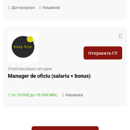
Договорная
Кишинёв
Отправить CV
Опубликовано сегодня
Manager de oficiu (salariu + bonus)
от 10 000 до 16 000 MDL
Кишинёв