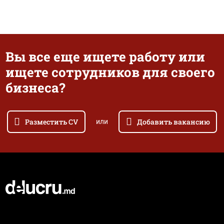
Вы все еще ищете работу или
ищете сотрудников для своего
бизнеса?
Разместить CV
Добавить вакансию
или