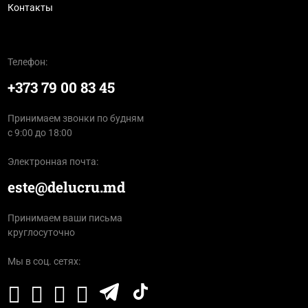
Контакты
Телефон:
+373 79 00 83 45
Принимаем звонки по будням
с 9:00 до 18:00
Электронная почта:
este@delucru.md
Принимаем ваши письма
круглосуточно
Мы в соц. сетях: