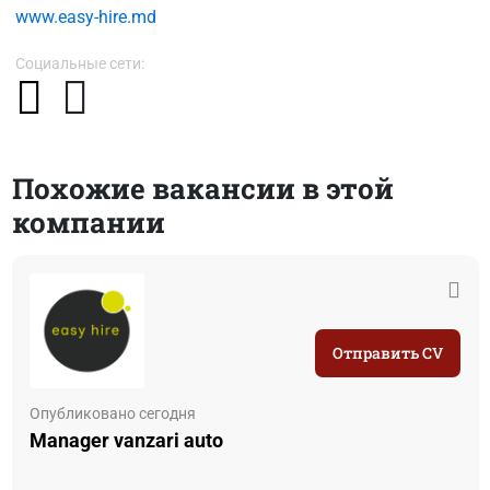
www.easy-hire.md
Социальные сети:
Похожие вакансии в этой
компании
Отправить CV
Опубликовано сегодня
Manager vanzari auto