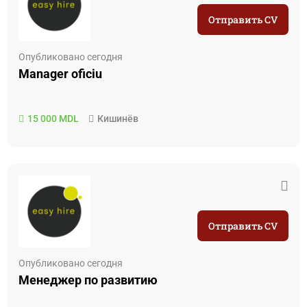
Отправить CV
Опубликовано сегодня
Manager oficiu
15 000 MDL
Кишинёв
Отправить CV
Опубликовано сегодня
Менеджер по развитию