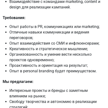
Взаимодействие с командами marketing, content и
design для реализации кампаний.
Требования:
Опыт работы в PR, коммуникациях или marketing;
Отличные навыки коммуникации и ведения
переговоров;
Опыт взаимодействия со СМИ и инфлюенсерами;
Креативность и стратегическое мышление;
Организованность и умение вести несколько
проектов одновременно;
Проактивность и ориентация на результат;
Опыт в personal branding будет преимуществом.
Мы предлагаем:
Интересные проекты и бренды с заметным
влиянием на рынке;
Свободу творчества и автономию в реализации
стратегий;