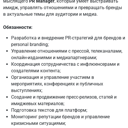
мыслящего
PR Manager
, который умеет выстраивать
имидж, управлять отношениями и превращать бренды
в актуальные темы для аудитории и медиа.
Обязанности:
Разработка и внедрение PR-стратегий для брендов и
personal branding;
Управление отношениями с прессой, телеканалами,
онлайн-изданиями и медиапартнерами;
Координация сотрудничества с инфлюенсерами и
создателями контента;
Организация и управление участием в
мероприятиях, конференциях и публичных
выступлениях;
Создание и продвижение пресс-релизов, статей и
имиджевых материалов;
Подготовка текстов для платформ;
Мониторинг репутации брендов и управление
кризисными ситуациями;