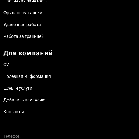
Частичная занятость
Фриланс-вакансии
Удалённая работа
Работа за границей
Для компаний
CV
Полезная Информация
Цены и услуги
Добавить вакансию
Контакты
Телефон: