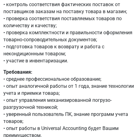
• контроль соответствия фактических поставок от
поставщиков заказам на поставку товара в магазин;
• проверка соответствия поставляемых товаров по
количеству и качеству;
• проверка комплектности и правильности оформления
товарно-сопроводительных документов;
• подготовка товаров к возврату и работа с
некондиционным товаром;
• участие в инвентаризации.
Требования:
• среднее профессиональное образование;
• опыт аналогичной работы от 1 года, знание технологии
учета и приемки товара;
• опыт управления механизированной погрузо-
разгрузочной техникой;
• уверенный пользователь ПК, знание программ учета
товаров;
• опыт работы в Universal Accounting будет Вашим
преимуществом.