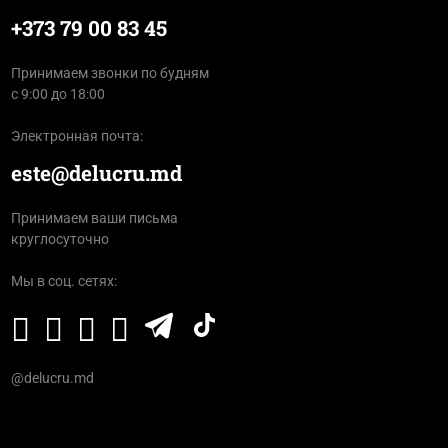
+373 79 00 83 45
Принимаем звонки по будням
с 9:00 до 18:00
Электронная почта:
este@delucru.md
Принимаем ваши письма
круглосуточно
Мы в соц. сетях:
@delucru.md