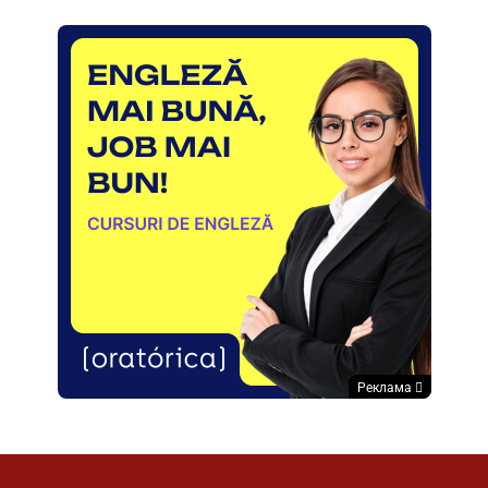
Реклама