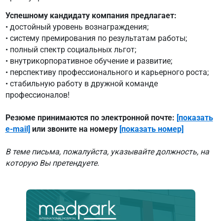
Успешному кандидату компания предлагает:
• достойный уровень вознаграждения;
• систему премирования по результатам работы;
• полный спектр социальных льгот;
• внутрикорпоративное обучение и развитие;
• перспективу профессионального и карьерного роста;
• стабильную работу в дружной команде
профессионалов!
Резюме принимаются по электронной почте:
[показать
e-mail]
или звоните на номеру
[показать номер]
В теме письма, пожалуйста, указывайте должность, на
которую Вы претендуете.