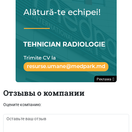
Реклама
Отзывы о компании
Оцените компанию: