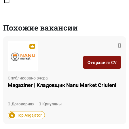
Похожие вакансии
Отправить CV
Опубликовано вчера
Magaziner | Кладовщик Nanu Market Criuleni
Договорная
Криуляны
Top Angajator