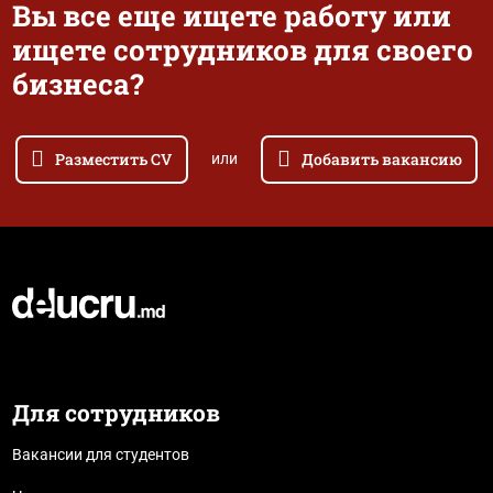
Вы все еще ищете работу или
ищете сотрудников для своего
бизнеса?
Разместить CV
Добавить вакансию
или
Для сотрудников
Вакансии для студентов