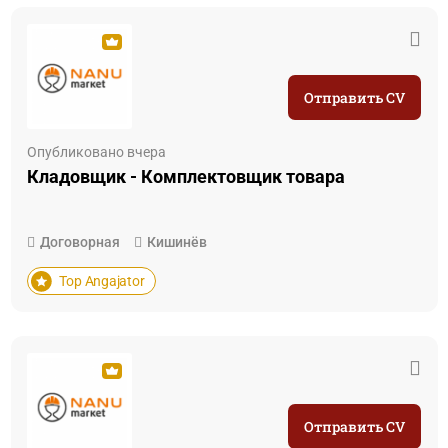
Отправить CV
Опубликовано вчера
Кладовщик - Комплектовщик товара
Договорная
Кишинёв
Top Angajator
Отправить CV