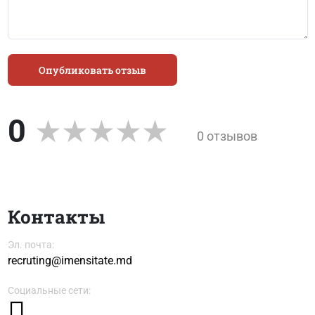
Опубликовать отзыв
0
0 отзывов
Контакты
Эл. почта:
recruting@imensitate.md
Социальные сети: