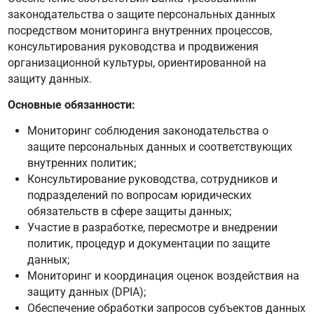
законодательства о защите персональных данных
посредством мониторинга внутренних процессов,
консультирования руководства и продвижения
организационной культуры, ориентированной на
защиту данных.
Основные обязанности:
Мониторинг соблюдения законодательства о
защите персональных данных и соответствующих
внутренних политик;
Консультирование руководства, сотрудников и
подразделений по вопросам юридических
обязательств в сфере защиты данных;
Участие в разработке, пересмотре и внедрении
политик, процедур и документации по защите
данных;
Мониторинг и координация оценок воздействия на
защиту данных (DPIA);
Обеспечение обработки запросов субъектов данных