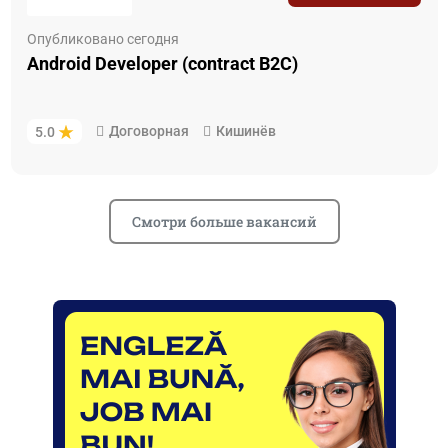
Опубликовано сегодня
Android Developer (contract B2C)
Договорная
Кишинёв
5.0
Смотри больше вакансий