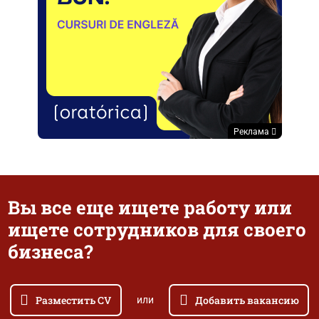
Реклама
Вы все еще ищете работу или
ищете сотрудников для своего
бизнеса?
Разместить CV
Добавить вакансию
или