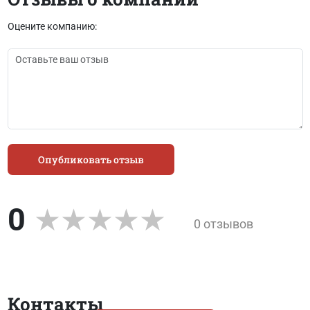
Оцените компанию:
Опубликовать отзыв
0
0 отзывов
Контакты