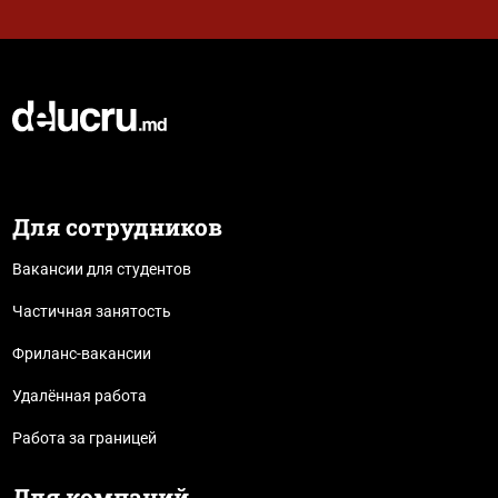
Для сотрудников
Вакансии для студентов
Частичная занятость
Фриланс-вакансии
Удалённая работа
Работа за границей
Для компаний