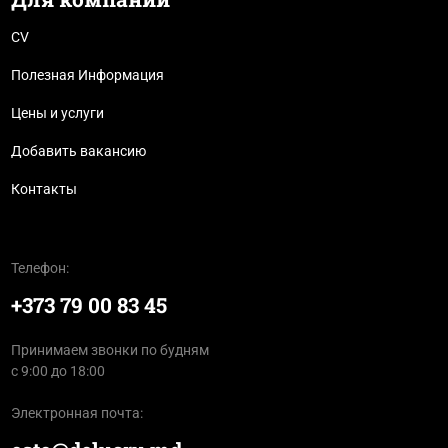
CV
Полезная Информация
Цены и услуги
Добавить вакансию
Контакты
Телефон:
+373 79 00 83 45
Принимаем звонки по будням
с 9:00 до 18:00
Электронная почта: