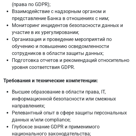
(права по GDPR);
Взаимодействие с надзорным органом и
представление Банка в отношениях с ним;
Мониторинг инцидентов безопасности данных и
участие в их урегулировании;
Организация и проведение мероприятий по
обучению и повышению осведомленности
сотрудников в области защиты данных;
Подготовка отчетов и рекомендаций относительно
уровня соответствия GDPR.
Требования и технические компетенции:
Высшее образование в области права, IT,
информационной безопасности или смежных
направлениях;
Релевантный опыт в сфере защиты персональных
данных и/или compliance;
Глубокое знание GDPR и применимого
национального законодательства;