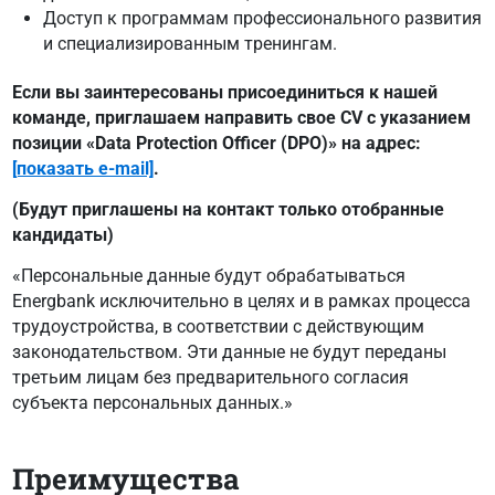
Доступ к программам профессионального развития
и специализированным тренингам.
Если вы заинтересованы присоединиться к нашей
команде, приглашаем направить свое CV с указанием
позиции «Data Protection Officer (DPO)» на адрес:
[показать e-mail]
.
(
Будут приглашены на контакт только отобранные
кандидаты
)
«Персональные данные будут обрабатываться
Energbank исключительно в целях и в рамках процесса
трудоустройства, в соответствии с действующим
законодательством. Эти данные не будут переданы
третьим лицам без предварительного согласия
субъекта персональных данных.»
Преимущества