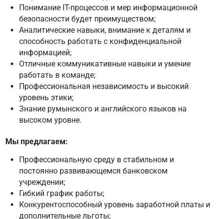
Понимание IT-процессов и мер информационной
безопасности будет преимуществом;
Аналитические навыки, внимание к деталям и
способность работать с конфиденциальной
информацией;
Отличные коммуникативные навыки и умение
работать в команде;
Профессиональная независимость и высокий
уровень этики;
Знание румынского и английского языков на
высоком уровне.
Мы предлагаем:
Профессиональную среду в стабильном и
постоянно развивающемся банковском
учреждении;
Гибкий график работы;
Конкурентоспособный уровень заработной платы и
дополнительные льготы;