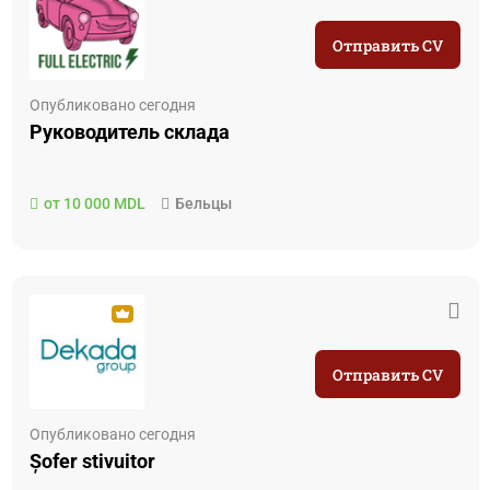
Отправить CV
Опубликовано сегодня
Руководитель складa
от 10 000 MDL
Бельцы
Отправить CV
Опубликовано сегодня
Șofer stivuitor