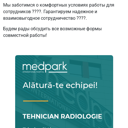
Мы заботимся о комфортных условиях работы для
сотрудников ????. Гарантируем надежное и
взаимовыгодное сотрудничество ????.
Будем рады обсудить все возможные формы
совместной работы!