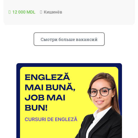
12 000 MDL
Кишинёв
Смотри больше вакансий