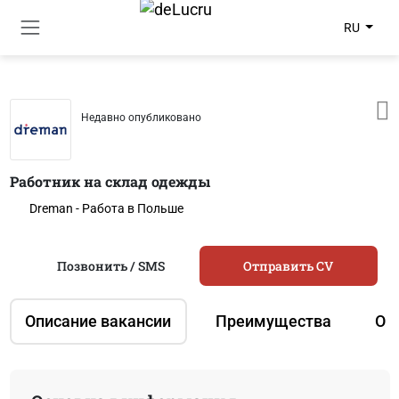
RU
Недавно опубликовано
Работник на склад одежды
Dreman - Работа в Польше
Позвонить / SMS
Отправить CV
Описание вакансии
Преимущества
О 