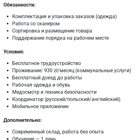
Обязанности:
Комплектация и упаковка заказов (одежда)
Работа со сканером
Сортировка и размещение товара
Поддержание порядка на рабочем месте
Условия:
Бесплатное трудоустройство
Проживание: 930 zł/месяц (коммунальные услуги)
Бесплатный доезд до работы
Рабочая одежда и обувь
Медосмотр и техника безопасности
Координатор (русский/польский/английский)
Мобильное приложение
Дополнительно:
Современный склад, работа без опыта
Обучение — 1 день