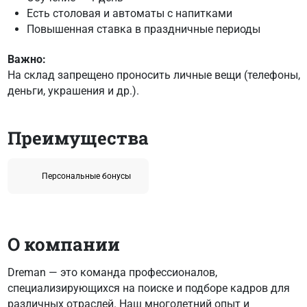
Есть столовая и автоматы с напитками
Повышенная ставка в праздничные периоды
Важно:
На склад запрещено проносить личные вещи (телефоны,
деньги, украшения и др.).
Преимущества
Персональные бонусы
О компании
Dreman — это команда профессионалов,
специализирующихся на поиске и подборе кадров для
различных отраслей. Наш многолетний опыт и