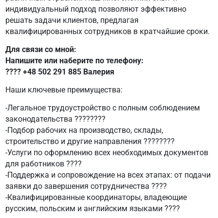
индивидуальный подход позволяют эффективно
решать задачи клиентов, предлагая
квалифицированных сотрудников в кратчайшие сроки.
Для связи со мной:
Напишите или наберите по телефону:
???? +48 502 291 885 Валерия
Наши ключевые преимущества:
-Легальное трудоустройство с полным соблюдением
законодательства ????????
-Подбор рабочих на производство, склады,
строительство и другие направления ????️????
-Услуги по оформлению всех необходимых документов
для работников ????
-Поддержка и сопровождение на всех этапах: от подачи
заявки до завершения сотрудничества ????
-Квалифицированные координаторы, владеющие
русским, польским и английским языками ????