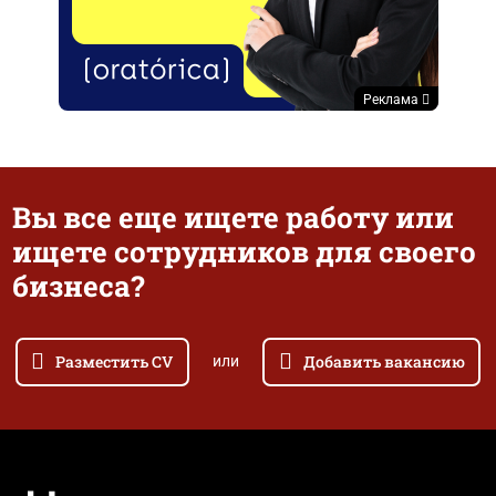
Реклама
Вы все еще ищете работу или
ищете сотрудников для своего
бизнеса?
Разместить CV
Добавить вакансию
или