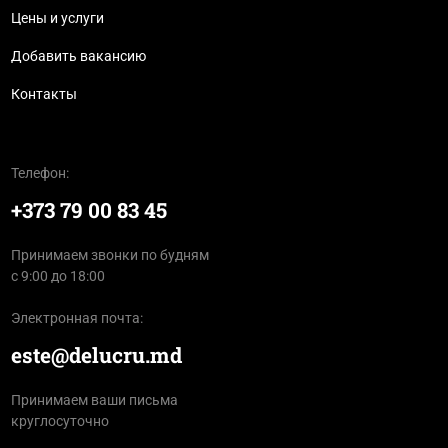
Цены и услуги
Добавить вакансию
Контакты
Телефон:
+373 79 00 83 45
Принимаем звонки по будням
с 9:00 до 18:00
Электронная почта:
este@delucru.md
Принимаем ваши письма
круглосуточно