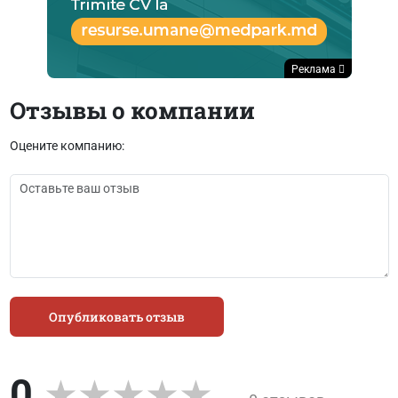
Реклама
Отзывы о компании
Оцените компанию:
Опубликовать отзыв
0