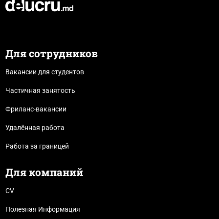
Для сотрудников
Вакансии для студентов
Частичная занятость
Фриланс-вакансии
Удалённая работа
Работа за границей
Для компаний
CV
Полезная Информация