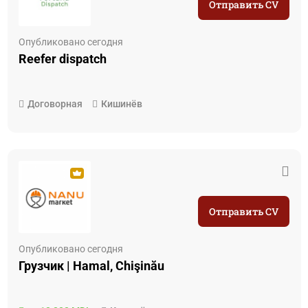
Отправить CV
Опубликовано сегодня
Reefer dispatch
Договорная
Кишинёв
Отправить CV
Опубликовано сегодня
Грузчик | Hamal, Chişinău