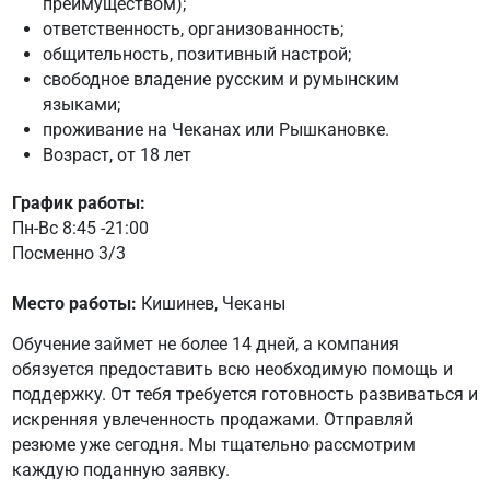
преимуществом);
ответственность, организованность;
общительность, позитивный настрой;
свободное владение русским и румынским
языками;
проживание на Чеканах или Рышкановке.
Возраст, от 18 лет
График работы:
Пн-Вс 8:45 -21:00
Посменно 3/3
Место работы:
Кишинев, Чеканы
Обучение займет не более 14 дней, а компания
обязуется предоставить всю необходимую помощь и
поддержку. От тебя требуется готовность развиваться и
искренняя увлеченность продажами. Отправляй
резюме уже сегодня. Мы тщательно рассмотрим
каждую поданную заявку.