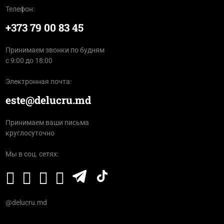
Телефон:
+373 79 00 83 45
Принимаем звонки по будням
с 9:00 до 18:00
Электронная почта:
este@delucru.md
Принимаем ваши письма
круглосуточно
Мы в соц. сетях:
@delucru.md