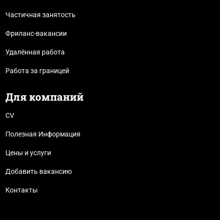
Частичная занятость
Фриланс-вакансии
Удалённая работа
Работа за границей
Для компаний
CV
Полезная Информация
Цены и услуги
Добавить вакансию
Контакты