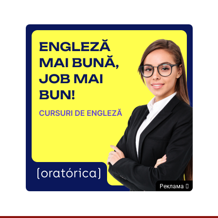
Реклама