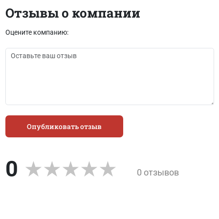
Отзывы о компании
Оцените компанию:
Опубликовать отзыв
0
0 отзывов