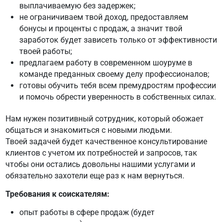
выплачиваемую без задержек;
не ограничиваем твой доход, предоставляем
бонусы и проценты с продаж, а значит твой
заработок будет зависеть только от эффективности
твоей работы;
предлагаем работу в современном шоуруме в
команде преданных своему делу профессионалов;
готовы обучить тебя всем премудростям профессии
и помочь обрести уверенность в собственных силах.
Нам нужен позитивный сотрудник, который обожает
общаться и знакомиться с новыми людьми.
Твоей задачей будет качественное консультирование
клиентов с учетом их потребностей и запросов, так
чтобы они остались довольны нашими услугами и
обязательно захотели еще раз к нам вернуться.
Требования к соискателям:
опыт работы в сфере продаж (будет