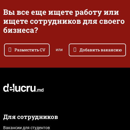
Вы все еще ищете работу или
ищете сотрудников для своего
бизнеса?
Разместить CV
Добавить вакансию
или
Для сотрудников
Вакансии для студентов