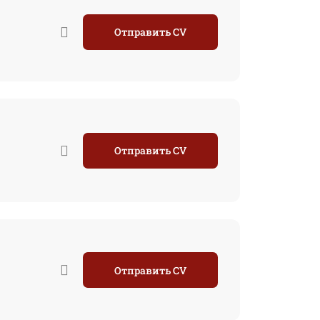
Отправить CV
Отправить CV
Отправить CV