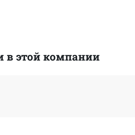
 в этой компании