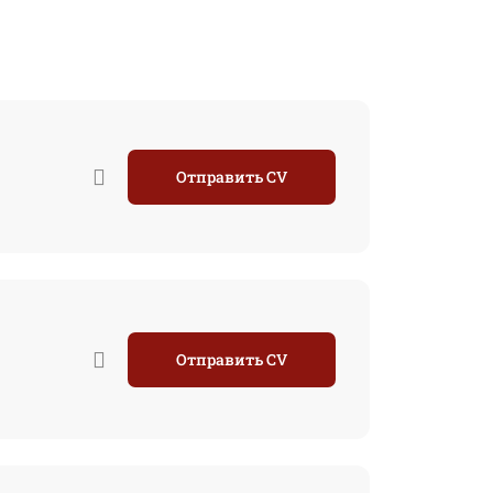
Отправить CV
Отправить CV