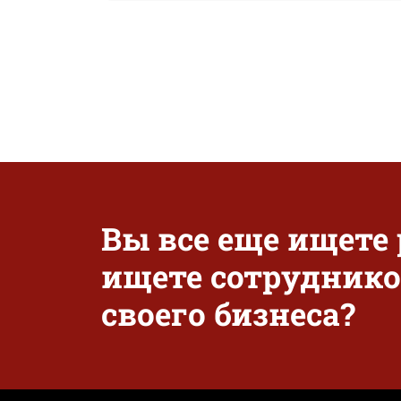
Вы все еще ищете
ищете сотруднико
своего бизнеса?