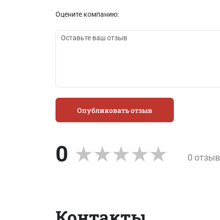
Оцените компанию:
Опубликовать отзыв
0
0 отзы
Контакты