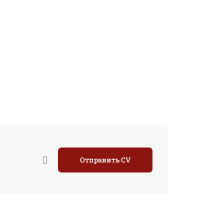
Отправить CV