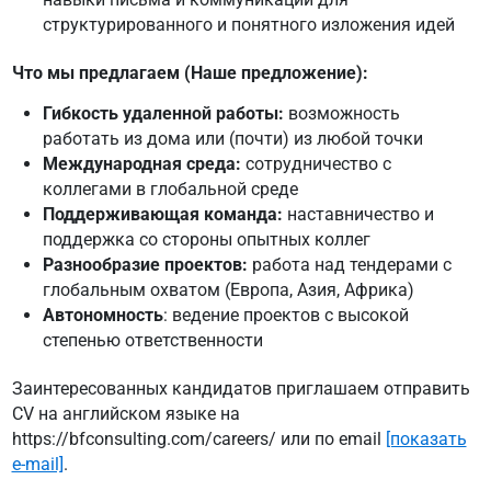
структурированного и понятного изложения идей
Что мы предлагаем (Наше предложение):
Гибкость удаленной работы:
возможность
работать из дома или (почти) из любой точки
Международная среда:
сотрудничество с
коллегами в глобальной среде
Поддерживающая команда:
наставничество и
поддержка со стороны опытных коллег
Разнообразие проектов:
работа над тендерами с
глобальным охватом (Европа, Азия, Африка)
Автономность
: ведение проектов с высокой
степенью ответственности
Заинтересованных кандидатов приглашаем отправить
CV на английском языке на
https://bfconsulting.com/careers/
или по email
[показать
e-mail]
.