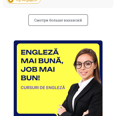
Смотри больше вакансий