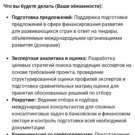
Что вы будете делать (Ваши обязанности):
Подготовка предложений:
Поддержка подготовки
предложений в сфере финансирования развития
для развивающихся стран в ответ на тендеры,
объявляемые международными организациями
развития (донорами)
Экспертная аналитика и оценка
:
Разработка
целевых стратегий поиска подходящих экспертов на
основе требований проекта, проведение
структурированной оценки профилей экспертов и
подготовка сравнительных матриц оценки для
принятия обоснованных решений по отбору
Рекрутинг:
Ведение отбора и
подбора
международных консультантов
для сложных
консалтинговых задач в банковском и финансовом
секторе
и контроль подготовки всей необходимой
документации
Коммуникация со стейкхолдерами:
Представление