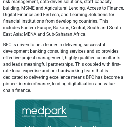
risk management, data-driven solutions, staff capacity
building, MSME and Agricultural Lending, Access to Finance,
Digital Finance and FinTech, and Learning Solutions for
financial institutions from developing countries. This
includes Eastern Europe; Balkans; Central, South and South
East Asia; MENA and Sub-Saharan Africa.
BFC is driven to be a leader in delivering successful
development banking consulting services and so provides
effective project management, highly qualified consultants
and leads meaningful partnerships. This coupled with first-
rate local expertise and our hardworking team that is
dedicated to delivering excellence means BFC has become a
pioneer in microfinance, lending digitalisation and value
chain finance.