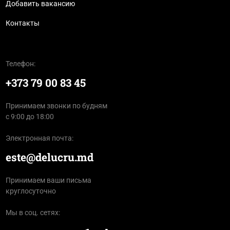
Добавить вакансию
Контакты
Телефон:
+373 79 00 83 45
Принимаем звонки по будням
с 9:00 до 18:00
Электронная почта:
este@delucru.md
Принимаем ваши письма
круглосуточно
Мы в соц. сетях: