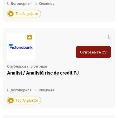
Договорная
Кишинёв
Top Angajator
Отправить CV
Опубликовано сегодня
Analist / Analistă risc de credit PJ
Договорная
Кишинёв
Top Angajator