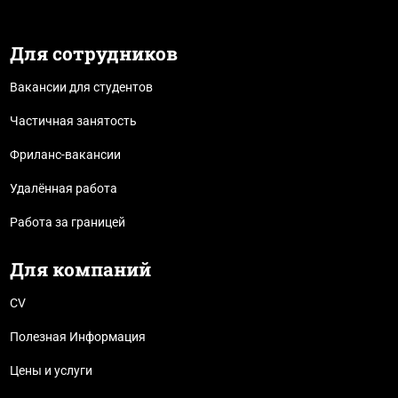
Для сотрудников
Вакансии для студентов
Частичная занятость
Фриланс-вакансии
Удалённая работа
Работа за границей
Для компаний
CV
Полезная Информация
Цены и услуги