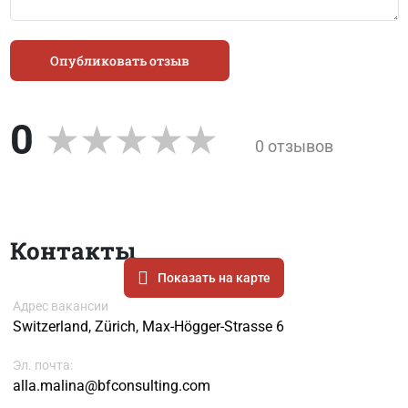
Опубликовать отзыв
0
0 отзывов
Контакты
Показать на карте
Адрес вакансии
Switzerland, Zürich, Max-Högger-Strasse 6
Эл. почта:
alla.malina@bfconsulting.com