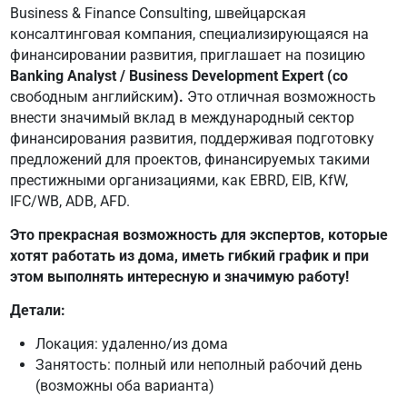
Business & Finance Consulting, швейцарская
консалтинговая компания, специализирующаяся на
финансировании развития, приглашает на позицию
Banking Analyst / Business Development Expert (со
свободным английским
).
Это отличная возможность
внести значимый вклад в международный сектор
финансирования развития, поддерживая подготовку
предложений для проектов, финансируемых такими
престижными организациями, как EBRD, EIB, KfW,
IFC/WB, ADB, AFD.
Это прекрасная возможность для экспертов, которые
хотят работать из дома, иметь гибкий график и при
этом выполнять интересную и значимую работу!
Детали:
Локация: удаленно/из дома
Занятость: полный или неполный рабочий день
(возможны оба варианта)