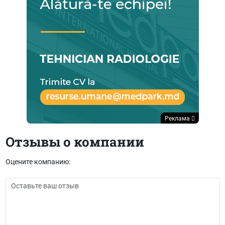
Реклама
Отзывы о компании
Оцените компанию: