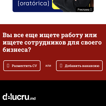
Реклама
Вы все еще ищете работу или
ищете сотрудников для своего
бизнеса?
Разместить CV
Добавить вакансию
или