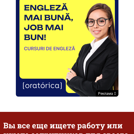
Реклама
Вы все еще ищете работу или