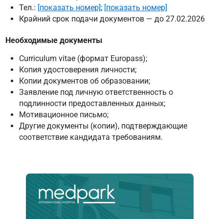
Тел.:
[показать номер]
;
[показать номер]
Крайний срок подачи документов — до 27.02.2026
Необходимые документы
Curriculum vitae (формат Europass);
Копия удостоверения личности;
Копии документов об образовании;
Заявление под личную ответственность о
подлинности предоставленных данных;
Мотивационное письмо;
Другие документы (копии), подтверждающие
соответствие кандидата требованиям.