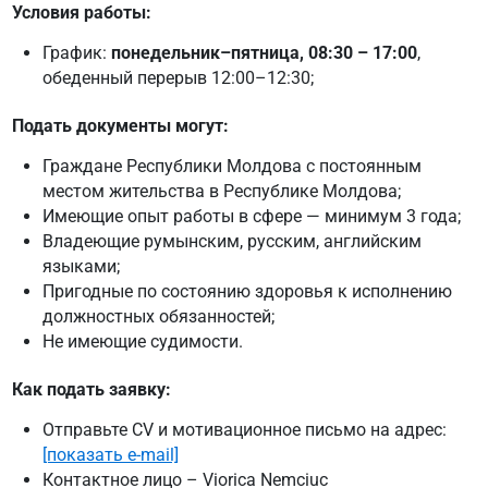
Условия работы:
График:
понедельник–пятница, 08:30 – 17:00
,
обеденный перерыв 12:00–12:30;
Подать документы могут:
Граждане Республики Молдова с постоянным
местом жительства в Республике Молдова;
Имеющие опыт работы в сфере — минимум 3 года;
Владеющие румынским, русским, английским
языками;
Пригодные по состоянию здоровья к исполнению
должностных обязанностей;
Не имеющие судимости.
Как подать заявку:
Отправьте CV и мотивационное письмо на адрес:
[показать e-mail]
Контактное лицо – Viorica Nemciuc