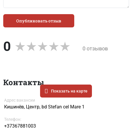
Опубликовать отзыв
0
0 отзывов
Контакты
Показать на карте
Адрес вакансии
Кишинёв, Центр, bd Stefan cel Mare 1
Телефон:
+37367881003