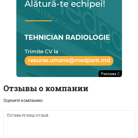
Реклама
Отзывы о компании
Оцените компанию: