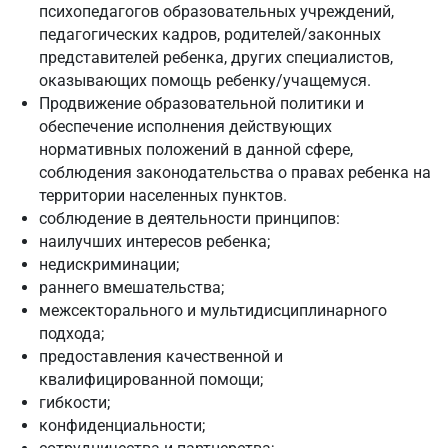
психопедагогов образовательных учреждений,
педагогических кадров, родителей/законных
представителей ребенка, других специалистов,
оказывающих помощь ребенку/учащемуся.
Продвижение образовательной политики и
обеспечение исполнения действующих
нормативных положений в данной сфере,
соблюдения законодательства о правах ребенка на
территории населенных пунктов.
соблюдение в деятельности принципов:
наилучших интересов ребенка;
недискриминации;
раннего вмешательства;
межсекторального и мультидисциплинарного
подхода;
предоставления качественной и
квалифицированной помощи;
гибкости;
конфиденциальности;