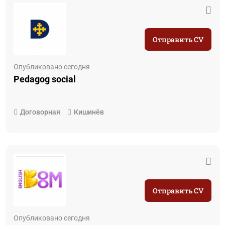
Отправить CV
Опубликовано сегодня
Pedagog social
Договорная
Кишинёв
Отправить CV
Опубликовано сегодня