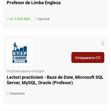
Profesor de Limba Engleza
от 5 000 MDL
Оргеев
Отправить CV
Опубликовано сегодня
Lectori practicieni - Baze de Date, Microsoft SQL
Server, MySQL, Oracle (Profesor)
Кишинёв