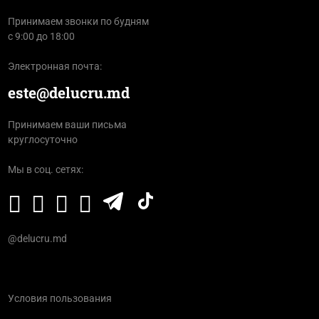
Принимаем звонки по будням
с 9:00 до 18:00
Электронная почта:
este@delucru.md
Принимаем ваши письма
круглосуточно
Мы в соц. сетях:
@delucru.md
Условия пользования