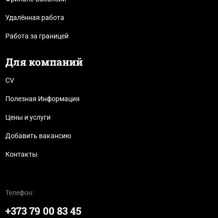
Удалённая работа
Работа за границей
Для компаний
CV
Полезная Информация
Цены и услуги
Добавить вакансию
Контакты
Телефон:
+373 79 00 83 45