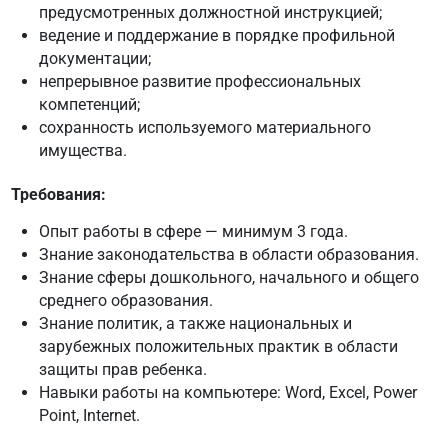
предусмотренных должностной инструкцией;
ведение и поддержание в порядке профильной
документации;
непрерывное развитие профессиональных
компетенций;
сохранность используемого материального
имущества.
Требования:
Опыт работы в сфере — минимум 3 года.
Знание законодательства в области образования.
Знание сферы дошкольного, начального и общего
среднего образования.
Знание политик, а также национальных и
зарубежных положительных практик в области
защиты прав ребенка.
Навыки работы на компьютере: Word, Excel, Power
Point, Internet.