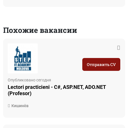
Похожие вакансии
Отправить CV
Опубликовано сегодня
Lectori practicieni - C#, ASP.NET, ADO.NET
(Profesor)
Кишинёв