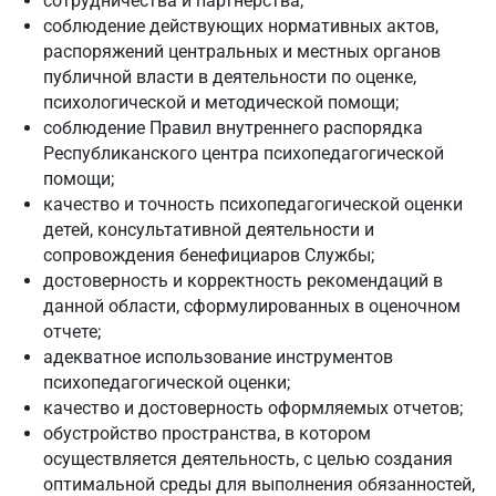
сотрудничества и партнерства;
соблюдение действующих нормативных актов,
распоряжений центральных и местных органов
публичной власти в деятельности по оценке,
психологической и методической помощи;
соблюдение Правил внутреннего распорядка
Республиканского центра психопедагогической
помощи;
качество и точность психопедагогической оценки
детей, консультативной деятельности и
сопровождения бенефициаров Службы;
достоверность и корректность рекомендаций в
данной области, сформулированных в оценочном
отчете;
адекватное использование инструментов
психопедагогической оценки;
качество и достоверность оформляемых отчетов;
обустройство пространства, в котором
осуществляется деятельность, с целью создания
оптимальной среды для выполнения обязанностей,