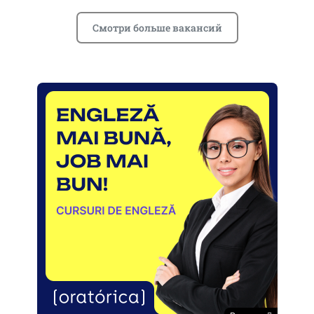
Смотри больше вакансий