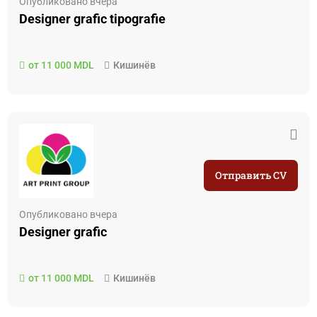
Опубликовано вчера
Designer grafic tipografie
от 11 000 MDL
Кишинёв
Отправить CV
Опубликовано вчера
Designer grafic
от 11 000 MDL
Кишинёв