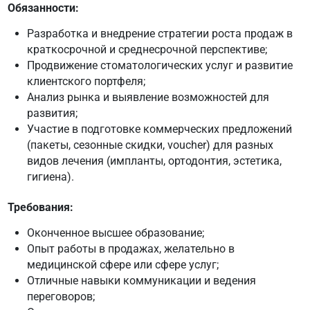
Обязанности:
Разработка и внедрение стратегии роста продаж в
краткосрочной и среднесрочной перспективе;
Продвижение стоматологических услуг и развитие
клиентского портфеля;
Анализ рынка и выявление возможностей для
развития;
Участие в подготовке коммерческих предложений
(пакеты, сезонные скидки, voucher) для разных
видов лечения (импланты, ортодонтия, эстетика,
гигиена).
Требования:
Оконченное высшее образование;
Опыт работы в продажах, желательно в
медицинской сфере или сфере услуг;
Отличные навыки коммуникации и ведения
переговоров;