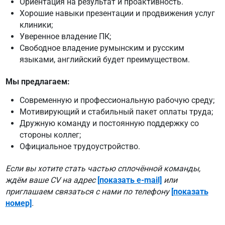
Ориентация на результат и проактивность.
Хорошие навыки презентации и продвижения услуг
клиники;
Уверенное владение ПК;
Свободное владение румынским и русским
языками, английский будет преимуществом.
Мы предлагаем:
Современную и профессиональную рабочую среду;
Мотивирующий и стабильный пакет оплаты труда;
Дружную команду и постоянную поддержку со
стороны коллег;
Официальное трудоустройство.
Если вы хотите стать частью сплочённой команды,
ждём ваше CV на адрес
[показать e-mail]
или
приглашаем связаться с нами по телефону
[показать
номер]
.