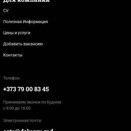
CV
Полезная Информация
Цены и услуги
Добавить вакансию
Контакты
Телефон:
+373 79 00 83 45
Принимаем звонки по будням
с 9:00 до 18:00
Электронная почта: