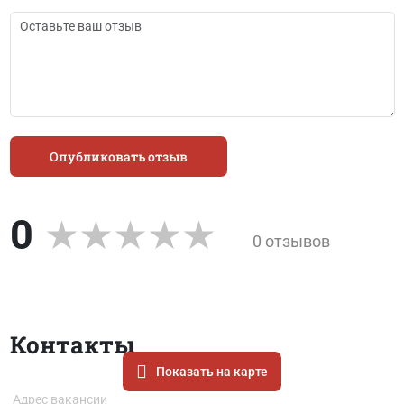
Опубликовать отзыв
0
0 отзывов
Контакты
Показать на карте
Адрес вакансии