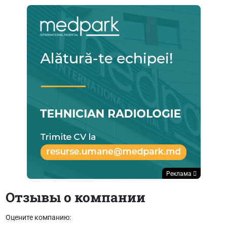
Реклама
Отзывы о компании
Оцените компанию: