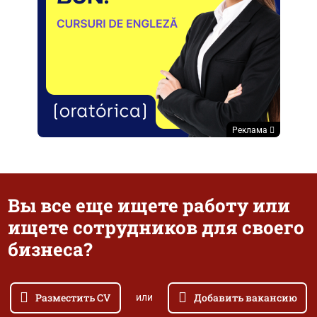
Реклама
Вы все еще ищете работу или
ищете сотрудников для своего
бизнеса?
Разместить CV
Добавить вакансию
или