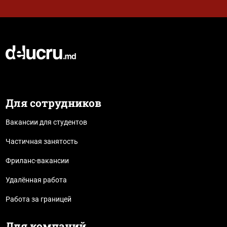
Для сотрудников
Вакансии для студентов
Частичная занятость
Фриланс-вакансии
Удалённая работа
Работа за границей
Для компаний