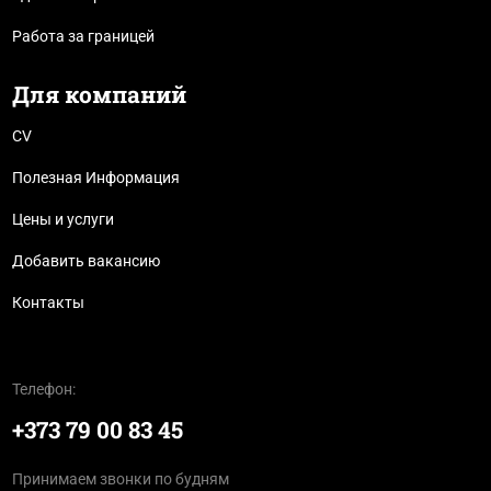
Работа за границей
Для компаний
CV
Полезная Информация
Цены и услуги
Добавить вакансию
Контакты
Телефон:
+373 79 00 83 45
Принимаем звонки по будням