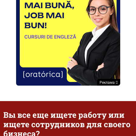
Реклама
Вы все еще ищете работу или
ищете сотрудников для своего
бизнеса?