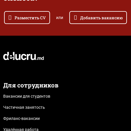
Разместить CV
Добавить вакансию
или
Для сотрудников
Вакансии для студентов
Частичная занятость
Фриланс-вакансии
Удалённая работа