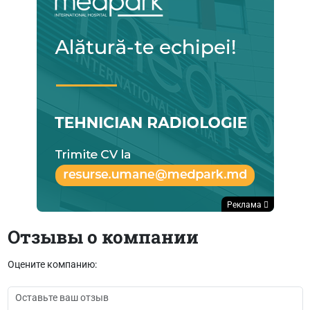
Реклама
Отзывы о компании
Оцените компанию: