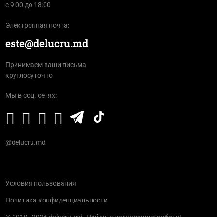
с 9:00 до 18:00
Электронная почта:
este@delucru.md
Принимаем ваши письма
круглосуточно
Мы в соц. сетях:
@delucru.md
Условия пользования
Политика конфиденциальности
© 2019–2026 delucru.md. Найдите подходящую работу!