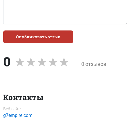
Опубликовать отзыв
0
0 отзывов
Контакты
Веб-сайт:
g7empire.com