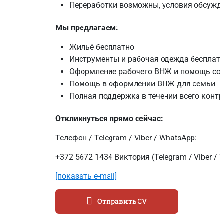
Переработки возможны, условия обсуж
Мы предлагаем:
Жильё бесплатно
Инструменты и рабочая одежда беспла
Оформление рабочего ВНЖ и помощь со
Помощь в оформлении ВНЖ для семьи
Полная поддержка в течении всего конт
Откликнуться прямо сейчас:
Телефон / Telegram / Viber / WhatsApp:
+372 5672 1434 Виктория (Telegram / Viber /
[показать e-mail]
Отправить CV