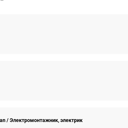
ician / Электромонтажник, электрик