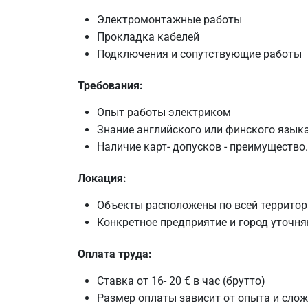
Электромонтажные работы
Прокладка кабелей
Подключения и сопутствующие работы
Требования:
Опыт работы электриком
Знание английского или финского язык
Наличие карт- допусков - преимущество.
Локация:
Объекты расположены по всей террито
Конкретное предприятие и город уточня
Оплата труда:
Ставка от 16- 20 € в час (брутто)
Размер оплаты зависит от опыта и сло