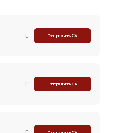
Отправить CV
Отправить CV
Отправить CV