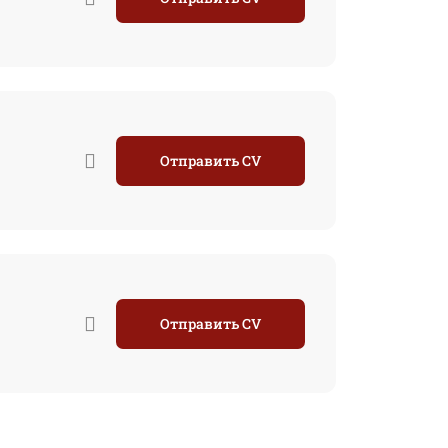
Отправить CV
Отправить CV