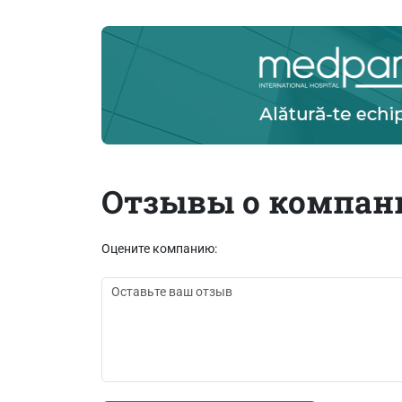
Отзывы о компан
Оцените компанию: