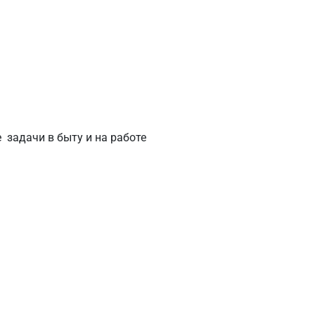
 задачи в быту и на работе