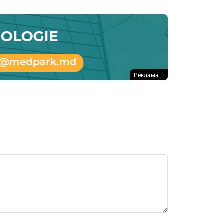
Реклама