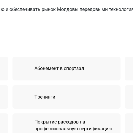
ю и обеспечивать рынок Молдовы передовыми технология
Абонемент в спортзал
Tренинги
Покрытие расходов на
профессиональную сертификацию