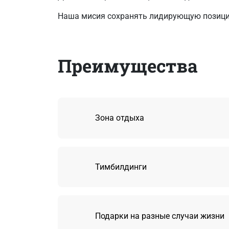
Наша мисия сохранять лидирующую позици
Преимущества
Зона отдыха
Тимбилдинги
Подарки на разные случаи жизни