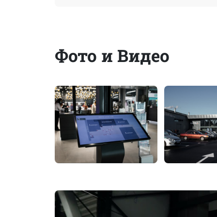
Фото и Видео