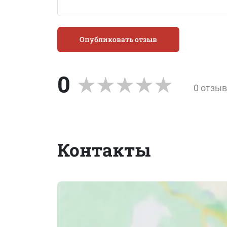
Опубликовать отзыв
0
0 отзы
Контакты