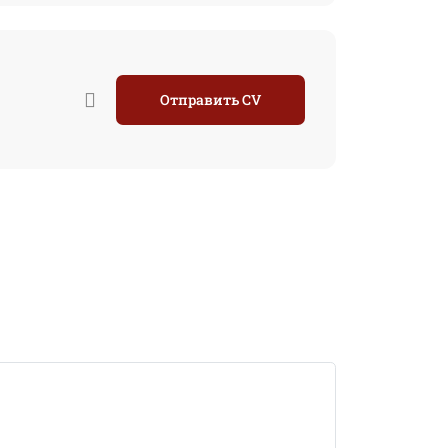
Отправить CV