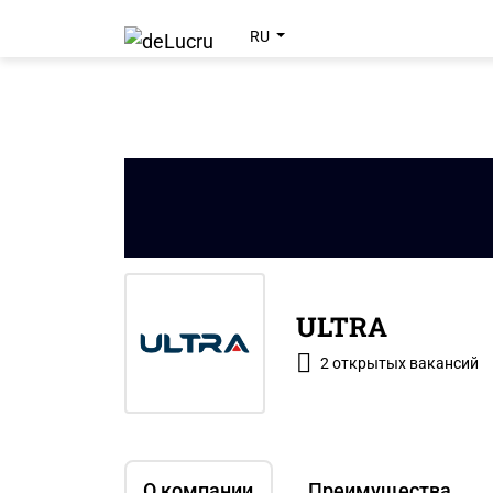
RU
ULTRA
2 открытых вакансий
О компании
Преимущества