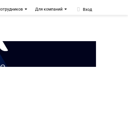
сотрудников
Для компаний
Вход