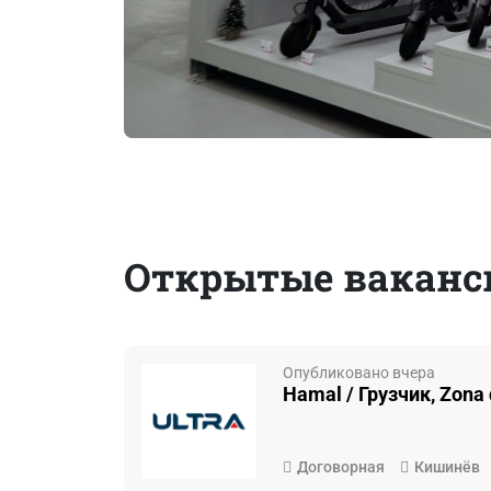
Открытые ваканс
Опубликовано вчера
Hamal / Грузчик, Zona 
Договорная
Кишинёв