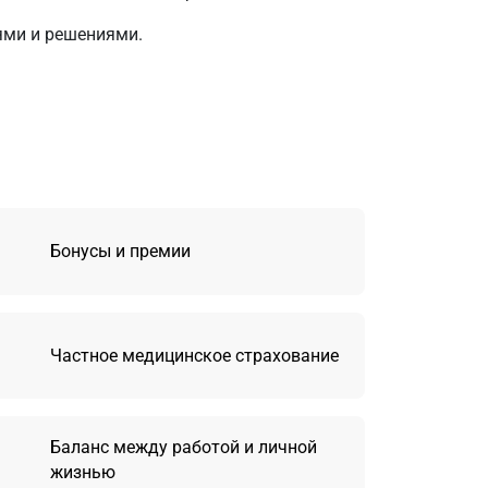
ми и решениями.
Бонусы и премии
Частное медицинское страхование
Баланс между работой и личной
жизнью