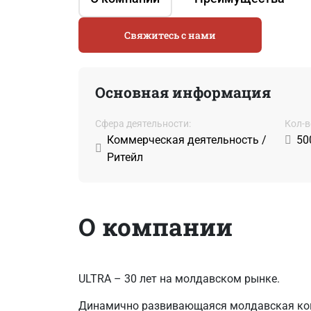
Свяжитесь с нами
Основная информация
Сфера деятельности:
Кол-в
Коммерческая деятельность /
50
Ритейл
О компании
ULTRA – 30 лет на молдавском рынке.
Динамично развивающаяся молдавская комп