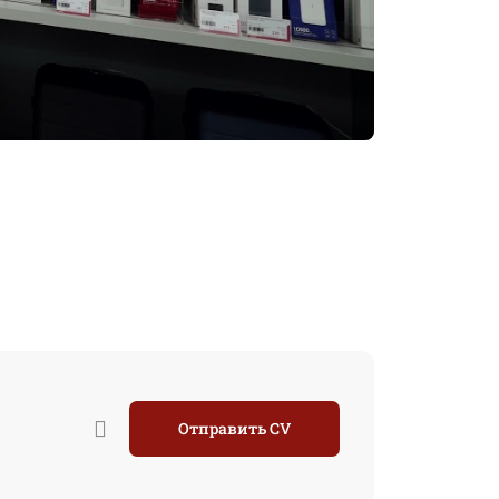
Отправить CV