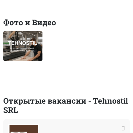
Фото и Видео
Открытые вакансии - Tehnostil
SRL