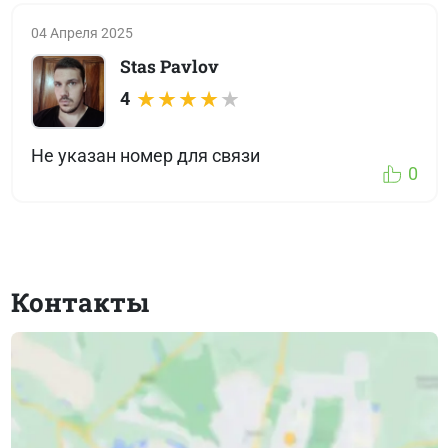
04 Апреля 2025
Stas Pavlov
4
Не указан номер для связи
0
Контакты