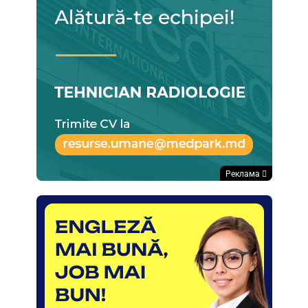
Реклама