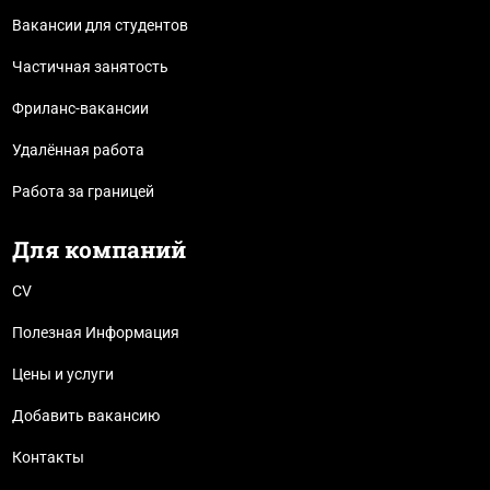
Вакансии для студентов
Частичная занятость
Фриланс-вакансии
Удалённая работа
Работа за границей
Для компаний
CV
Полезная Информация
Цены и услуги
Добавить вакансию
Контакты