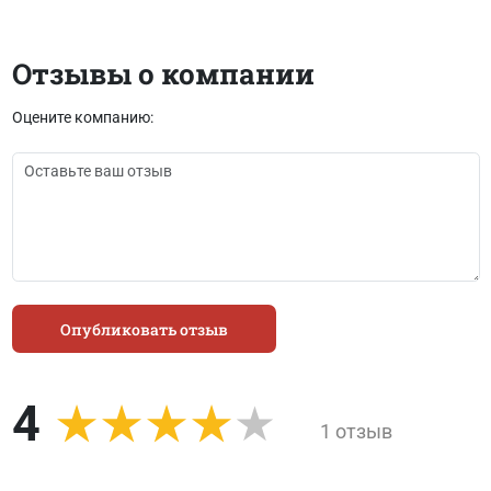
Отзывы о компании
Оцените компанию:
Опубликовать отзыв
4
1 отзыв