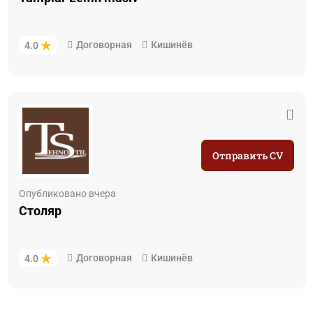
Договорная
Кишинёв
4.0
Отправить CV
Опубликовано вчера
Столяр
Договорная
Кишинёв
4.0