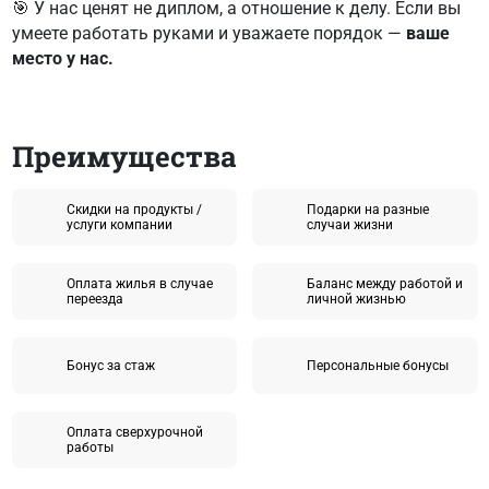
🎯 У нас ценят не диплом, а отношение к делу. Если вы
умеете работать руками и уважаете порядок —
ваше
место у нас.
Преимущества
Скидки на продукты /
Подарки на разные
услуги компании
случаи жизни
Оплата жилья в случае
Баланс между работой и
переезда
личной жизнью
Бонус за стаж
Персональные бонусы
Оплата сверхурочной
работы