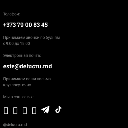
Телефон:
+373 79 00 83 45
Принимаем звонки по будням
с 9:00 до 18:00
Электронная почта:
este@delucru.md
Принимаем ваши письма
круглосуточно
Мы в соц. сетях:
@delucru.md