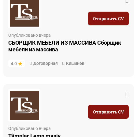
Отправить CV
Опубликовано вчера
СБОРЩИК МЕБЕЛИ ИЗ МАССИВА Сборщик
мебели из массива
Договорная
Кишинёв
4.0
Отправить CV
Опубликовано вчера
Tâmplar Lemn masiv