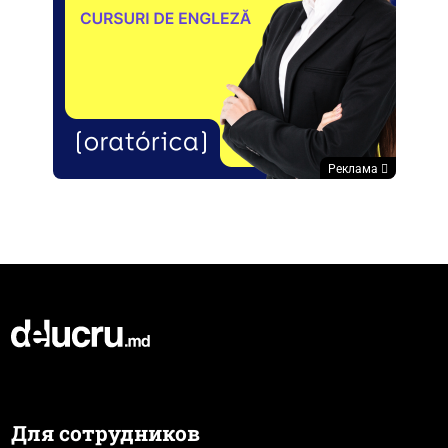
Реклама
Для сотрудников