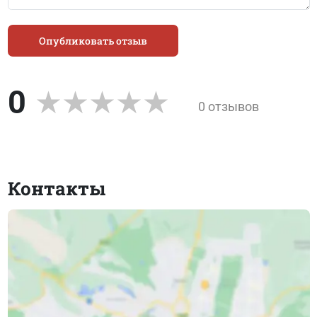
Опубликовать отзыв
0
0 отзывов
Контакты