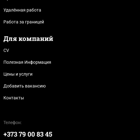
Удалённая работа
Работа за границей
Для компаний
CV
Полезная Информация
Цены и услуги
Добавить вакансию
Контакты
Телефон:
+373 79 00 83 45