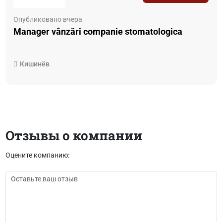
Опубликовано вчера
Manager vânzări companie stomatologica
Кишинёв
Отзывы о компании
Оцените компанию: