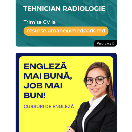
Реклама