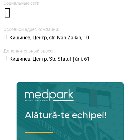
Социальные сети:
Основной адрес компании:
Кишинёв, Центр, str. Ivan Zaikin, 10
Дополнительный адрес:
Кишинёв, Центр, Str. Sfatul Țării, 61