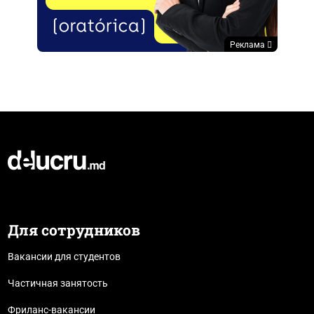
Реклама
Для сотрудников
Вакансии для студентов
Частичная занятость
Фриланс-вакансии