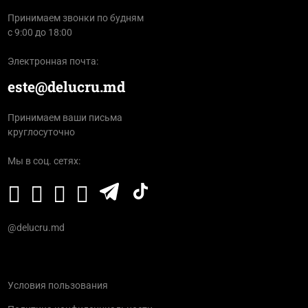
Принимаем звонки по будням
с 9:00 до 18:00
Электронная почта:
este@delucru.md
Принимаем ваши письма
круглосуточно
Мы в соц. сетях:
@delucru.md
Условия пользования