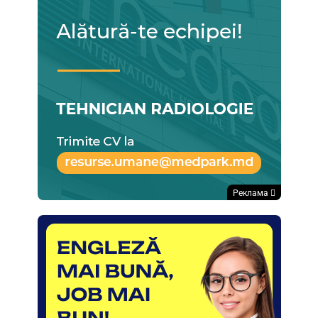
Реклама