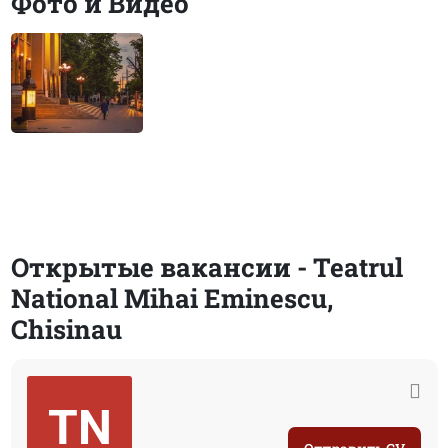
Фото и Видео
Открытые вакансии - Teatrul
National Mihai Eminescu,
Chisinau
TN