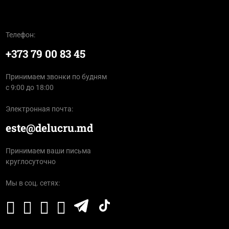
Телефон:
+373 79 00 83 45
Принимаем звонки по будням
с 9:00 до 18:00
Электронная почта:
este@delucru.md
Принимаем ваши письма
круглосуточно
Мы в соц. сетях: