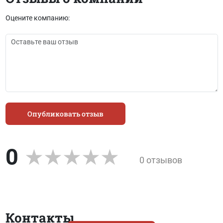
Оцените компанию:
Опубликовать отзыв
0
0 отзывов
Контакты