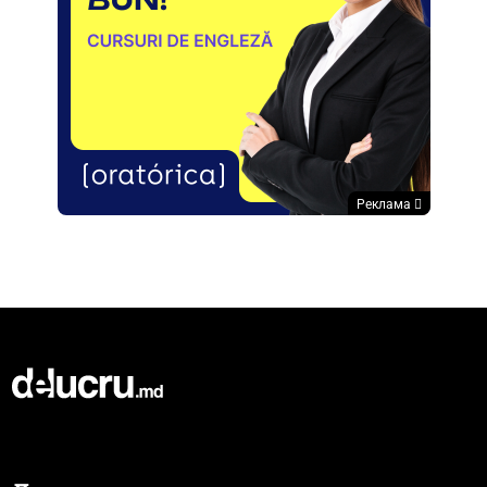
Реклама