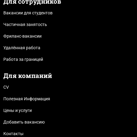
Для сотрудников
Вакансии для студентов
Частичная занятость
Фриланс-вакансии
Удалённая работа
Работа за границей
Для компаний
CV
Полезная Информация
Цены и услуги
Добавить вакансию
Контакты