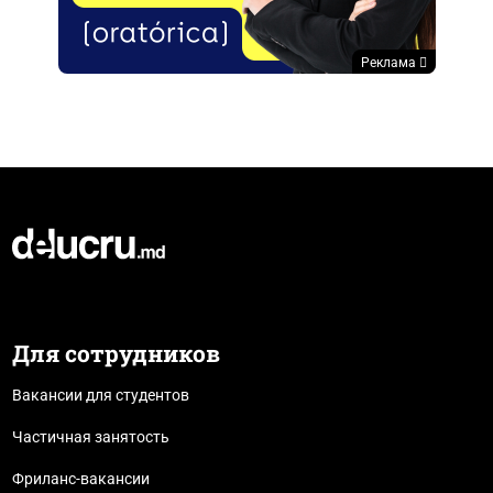
Реклама
Для сотрудников
Вакансии для студентов
Частичная занятость
Фриланс-вакансии