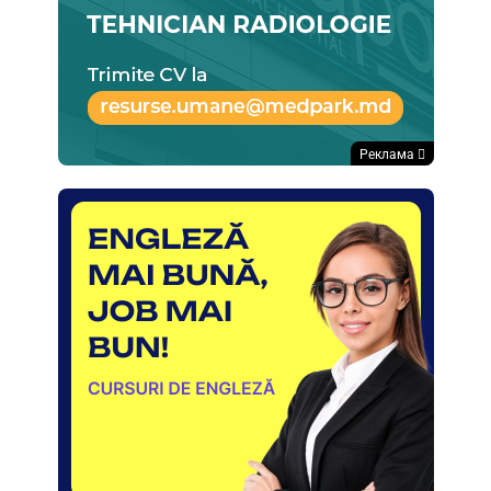
Реклама