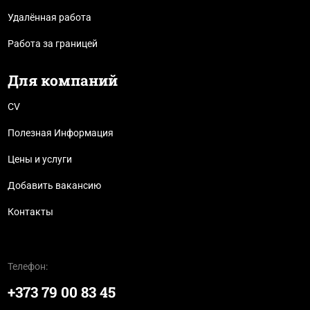
Удалённая работа
Работа за границей
Для компаний
CV
Полезная Информация
Цены и услуги
Добавить вакансию
Контакты
Телефон:
+373 79 00 83 45