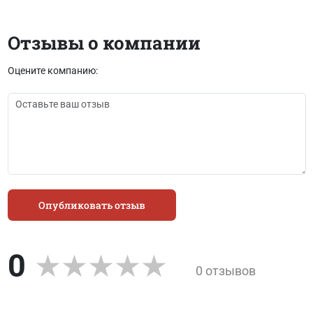
Отзывы о компании
Оцените компанию:
Опубликовать отзыв
0
0 отзывов