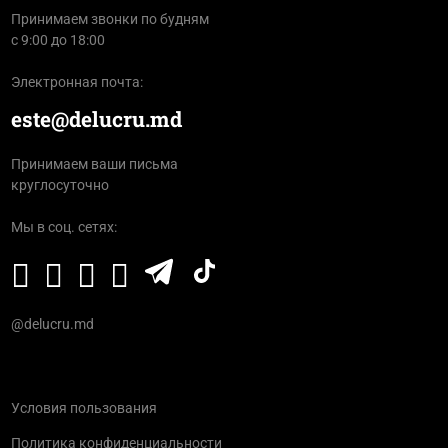
Принимаем звонки по будням
с 9:00 до 18:00
Электронная почта:
este@delucru.md
Принимаем ваши письма
круглосуточно
Мы в соц. сетях:
@delucru.md
Условия пользования
Политика конфиденциальности