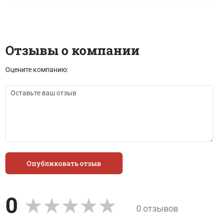
Отзывы о компании
Оцените компанию:
Опубликовать отзыв
0
0 отзывов