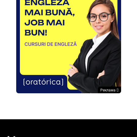
Реклама