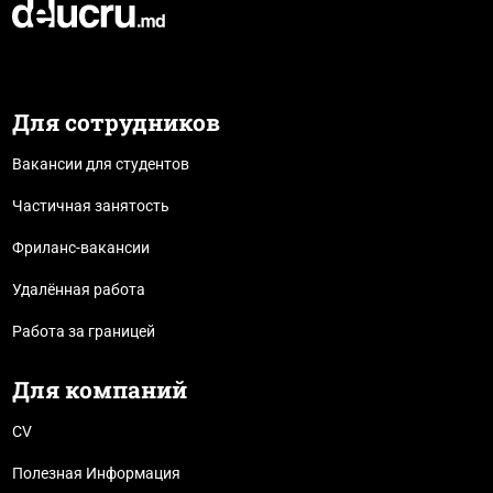
Для сотрудников
Вакансии для студентов
Частичная занятость
Фриланс-вакансии
Удалённая работа
Работа за границей
Для компаний
CV
Полезная Информация