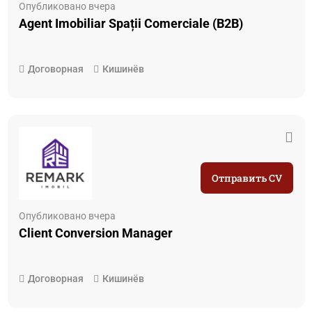
Опубликовано вчера
Agent Imobiliar Spații Comerciale (B2B)
Договорная
Кишинёв
Отправить CV
Опубликовано вчера
Client Conversion Manager
Договорная
Кишинёв