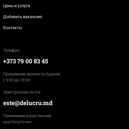
Цены и услуги
Добавить вакансию
Контакты
Телефон:
+373 79 00 83 45
Принимаем звонки по будням
с 9:00 до 18:00
Электронная почта:
este@delucru.md
Принимаем ваши письма
круглосуточно