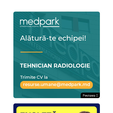
Реклама