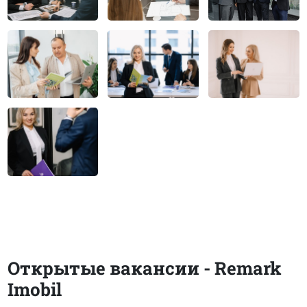
Открытые вакансии - Remark
Imobil