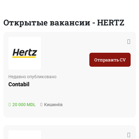
Открытые вакансии - HERTZ
Отправить CV
Недавно опубликовано
Contabil
20 000 MDL
Кишинёв