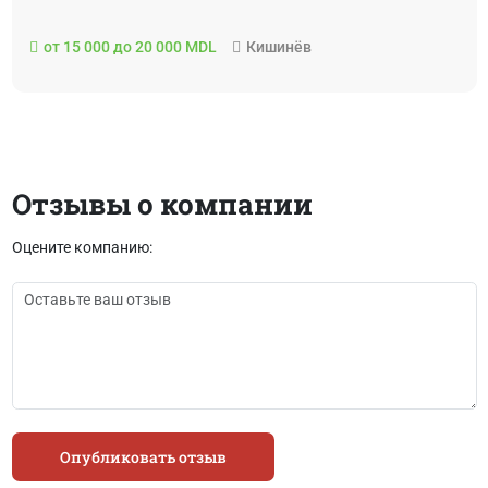
от 15 000 до 20 000 MDL
Кишинёв
Отзывы о компании
Оцените компанию:
Опубликовать отзыв