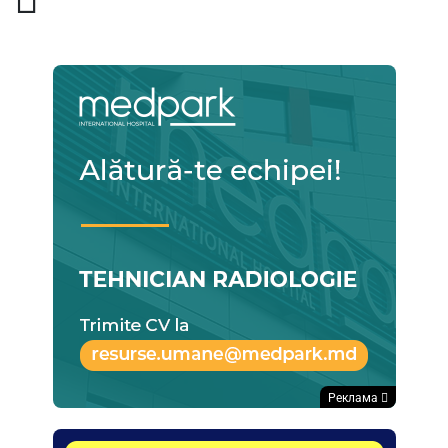
Реклама