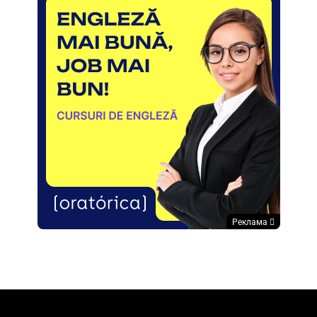
Реклама