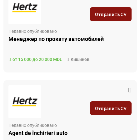
Отправить CV
Недавно опубликовано
Менеджер по прокату автомобилей
от 15 000 до 20 000 MDL
Кишинёв
Отправить CV
Недавно опубликовано
Agent de închirieri auto