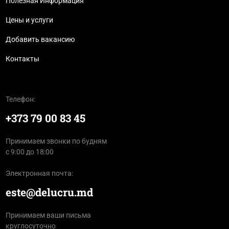
Полезная Информация
Цены и услуги
Добавить вакансию
Контакты
Телефон:
+373 79 00 83 45
Принимаем звонки по будням
с 9:00 до 18:00
Электронная почта:
este@delucru.md
Принимаем ваши письма
круглосуточно