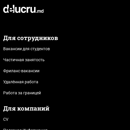
Для сотрудников
Вакансии для студентов
Частичная занятость
Фриланс-вакансии
Удалённая работа
Работа за границей
Для компаний
CV