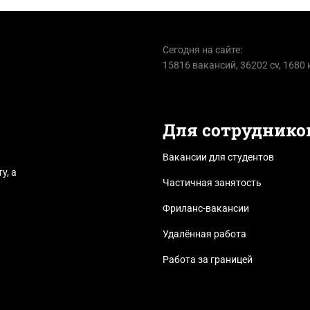
Сегодня на сайте:
15816 вакансий, 36202 cv, 1680
Для сотруднико
Вакансии для студентов
у, а
Частичная занятость
Фриланс-вакансии
Удалённая работа
Работа за границей