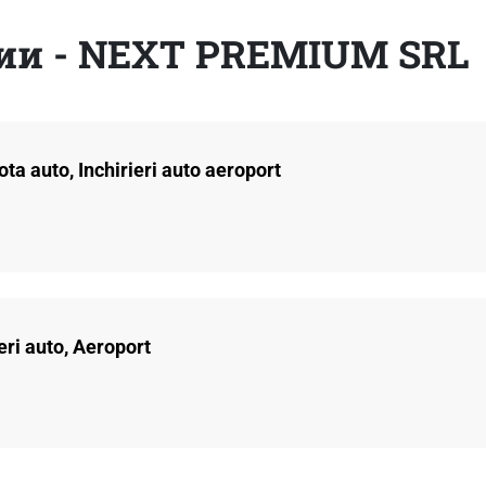
ии - NEXT PREMIUM SRL
ota auto, Inchirieri auto aeroport
eri auto, Aeroport