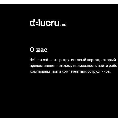
О нас
delucru.md — это рекрутинговый портал, который
предоставляет каждому возможность найти работ
компаниям найти компетентных сотрудников.