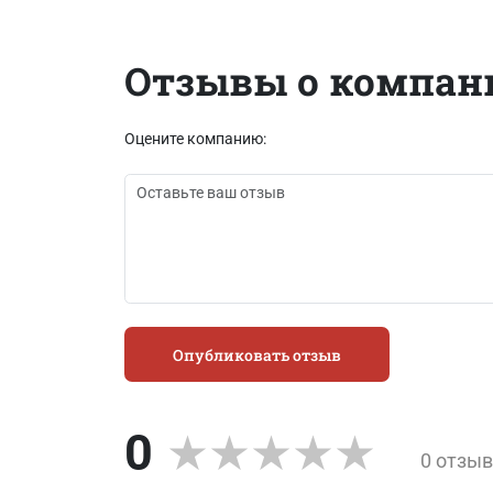
Отзывы о компан
Оцените компанию:
Опубликовать отзыв
0
0 отзы