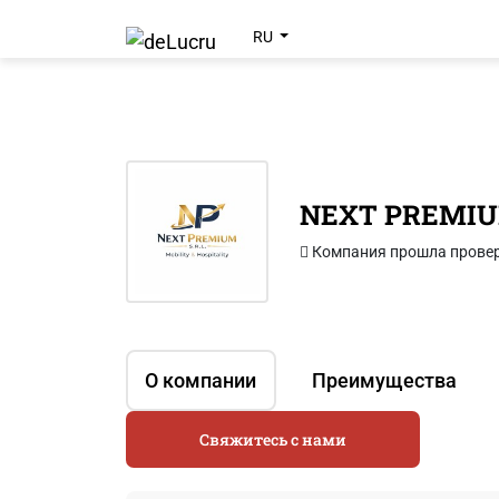
RU
NEXT PREMIU
Компания прошла прове
О компании
Преимущества
Свяжитесь с нами