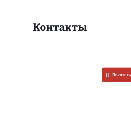
Контакты
Показать