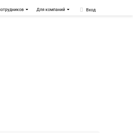
сотрудников
Для компаний
Вход