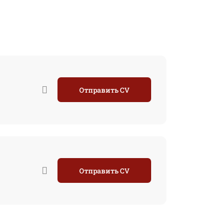
Отправить CV
Отправить CV