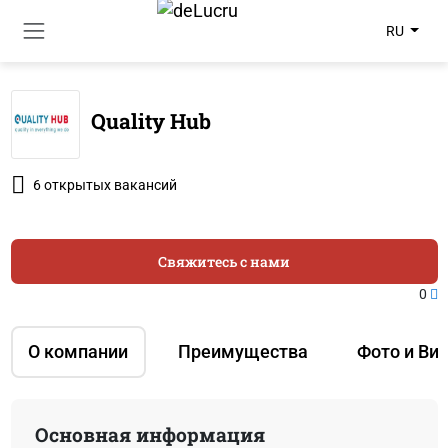
RU
Quality Hub
6 открытых вакансий
Свяжитесь с нами
0
О компании
Преимущества
Фото и Ви
Основная информация