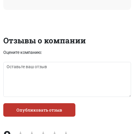
Отзывы о компании
Оцените компанию:
Опубликовать отзыв