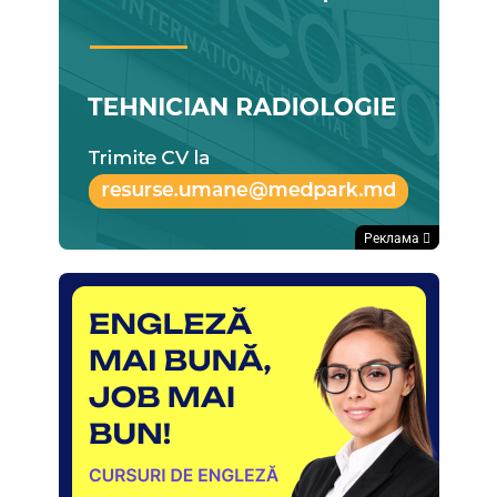
Реклама