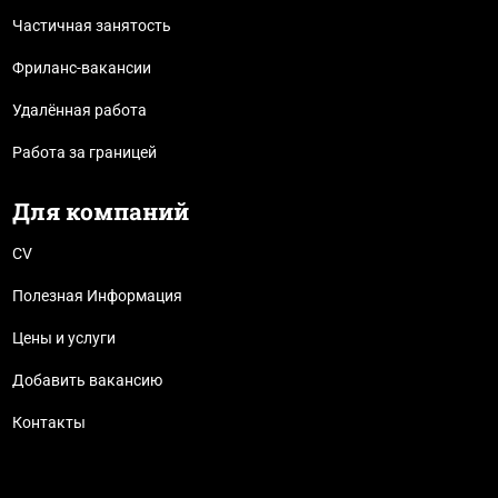
Частичная занятость
Фриланс-вакансии
Удалённая работа
Работа за границей
Для компаний
CV
Полезная Информация
Цены и услуги
Добавить вакансию
Контакты