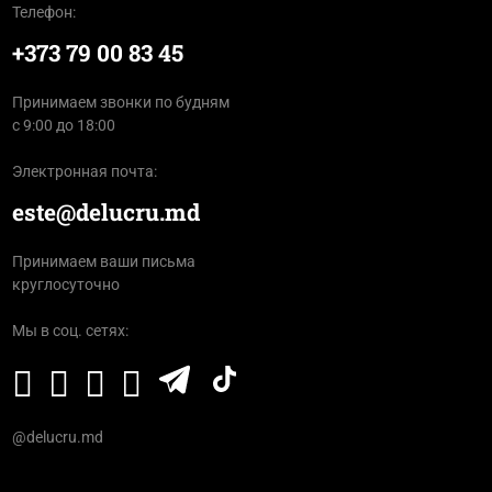
Телефон:
+373 79 00 83 45
Принимаем звонки по будням
с 9:00 до 18:00
Электронная почта:
este@delucru.md
Принимаем ваши письма
круглосуточно
Мы в соц. сетях:
@delucru.md