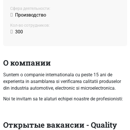
Сфера деятельности:
Производство
Кол-во сотрудников:
300
О компании
Suntem o companie internationala cu peste 15 ani de
experienta in asamblarea si verificarea calitatii produselor
din industria automotive, electronic si microelectronica.
Noi te invitam sa te alaturi echipei noastre de profesionisti:
Открытые вакансии - Quality