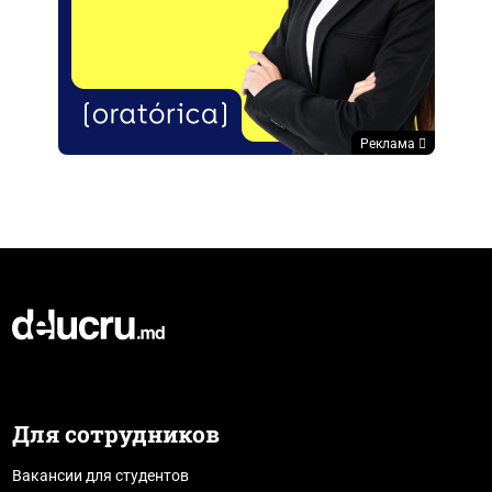
Реклама
Для сотрудников
Вакансии для студентов