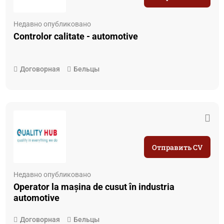
Недавно опубликовано
Controlor calitate - automotive
Договорная
Бельцы
Отправить CV
Недавно опубликовано
Operator la mașina de cusut în industria
automotive
Договорная
Бельцы