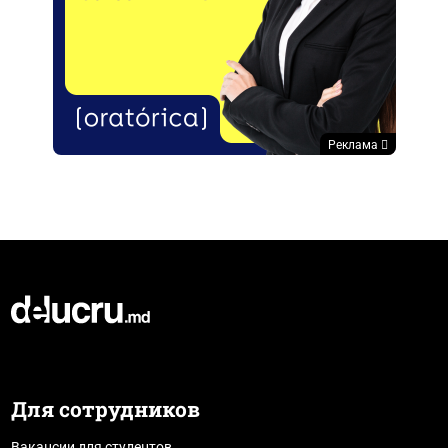
Реклама
Для сотрудников
Вакансии для студентов