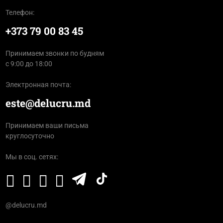
Телефон:
+373 79 00 83 45
Принимаем звонки по будням
с 9:00 до 18:00
Электронная почта:
este@delucru.md
Принимаем ваши письма
круглосуточно
Мы в соц. сетях:
@delucru.md