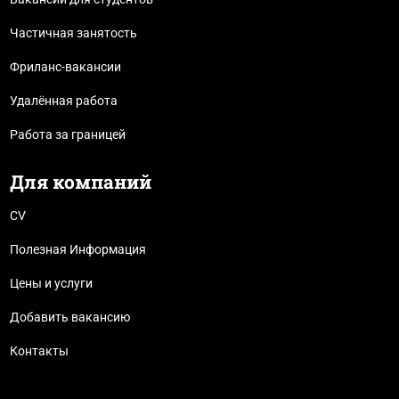
Частичная занятость
Фриланс-вакансии
Удалённая работа
Работа за границей
Для компаний
CV
Полезная Информация
Цены и услуги
Добавить вакансию
Контакты