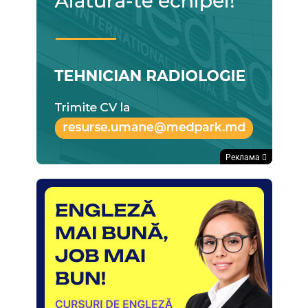
Реклама