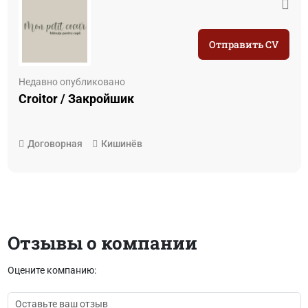
Отправить CV
Недавно опубликовано
Croitor / Закройшик
Договорная
Кишинёв
Отзывы о компании
Оцените компанию: