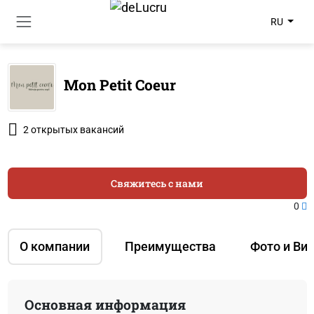
RU
Mon Petit Coeur
2 открытых вакансий
Свяжитесь с нами
0
О компании
Преимущества
Фото и Ви
Основная информация