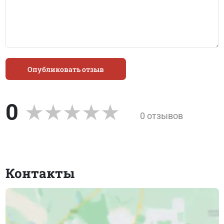
Опубликовать отзыв
0
0 отзывов
Контакты