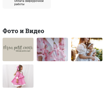
Оплата сверхурочной
работы
Фото и Видео