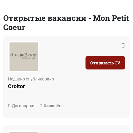
Открытые вакансии - Mon Petit
Coeur
Отправить CV
Недавно опубликовано
Croitor
Договорная
Кишинёв