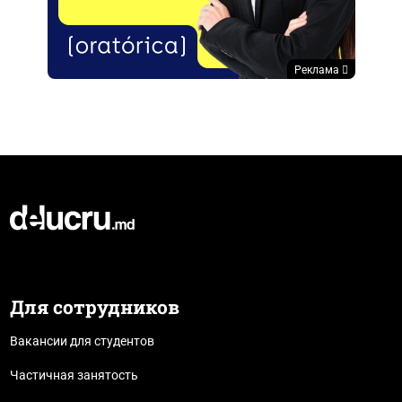
Реклама
Для сотрудников
Вакансии для студентов
Частичная занятость