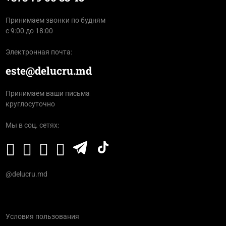
Принимаем звонки по будням
с 9:00 до 18:00
Электронная почта:
este@delucru.md
Принимаем ваши письма
круглосуточно
Мы в соц. сетях:
@delucru.md
Условия пользования