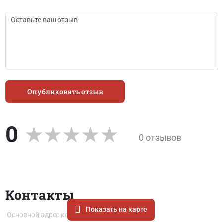
Опубликовать отзыв
0
0 отзывов
Контакты
Показать на карте
Основной адрес компании