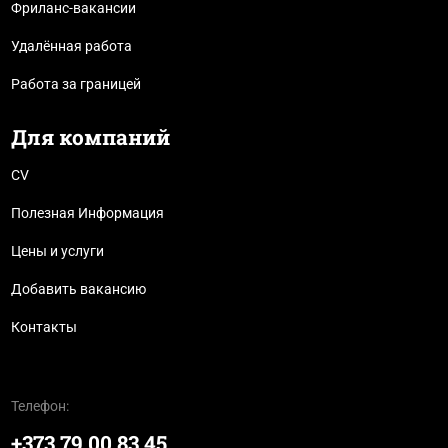
Фриланс-вакансии
Удалённая работа
Работа за границей
Для компаний
CV
Полезная Информация
Цены и услуги
Добавить вакансию
Контакты
Телефон:
+373 79 00 83 45