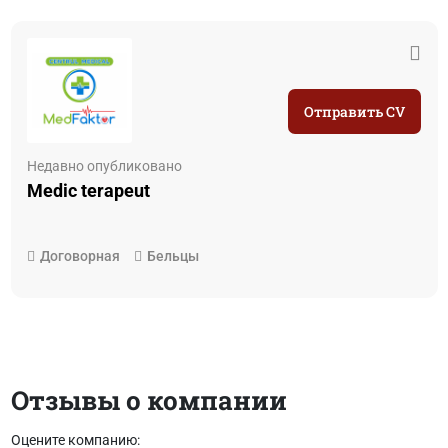
Отправить CV
Недавно опубликовано
Medic terapeut
Договорная
Бельцы
Отзывы о компании
Оцените компанию: