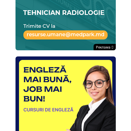
Реклама