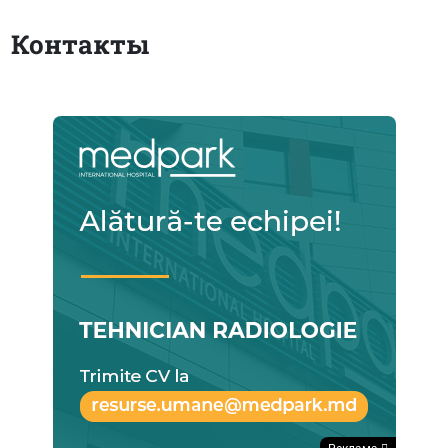
Контакты