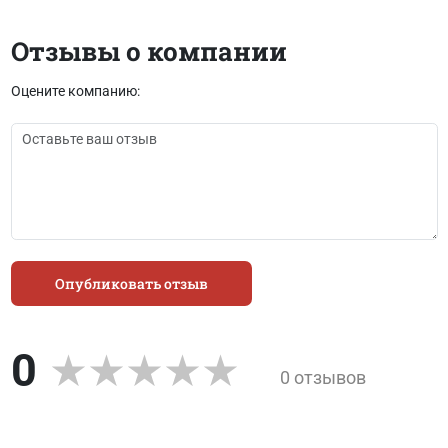
Отзывы о компании
Оцените компанию:
Опубликовать отзыв
0
0 отзывов