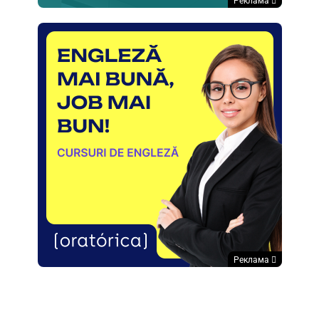
Реклама
Реклама