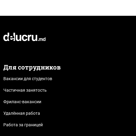
Для сотрудников
Вакансии для студентов
Частичная занятость
Фриланс-вакансии
Удалённая работа
Работа за границей