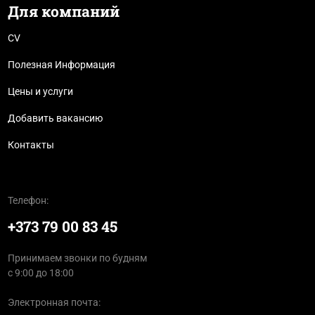
Для компаний
CV
Полезная Информация
Цены и услуги
Добавить вакансию
Контакты
Телефон:
+373 79 00 83 45
Принимаем звонки по будням
с 9:00 до 18:00
Электронная почта: