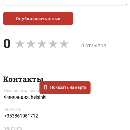
Опубликовать отзыв
0
0 отзывов
Контакты
Показать на карте
Основной адрес компании
Финляндия, helsinki
Телефон:
+353861081712
Эл. почта: