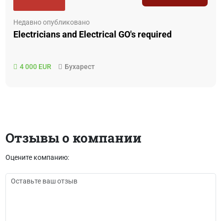
Недавно опубликовано
Electricians and Electrical GO's required
4 000 EUR
Бухарест
Отзывы о компании
Оцените компанию: