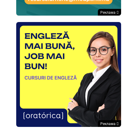
Реклама
Реклама