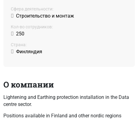
Сфера деятельности:
Строительство и монтаж
Кол-во сотрудников:
250
Страна:
Финляндия
О компании
Lightening and Earthing protection installation in the Data
centre sector.
Positions available in Finland and other nordic regions