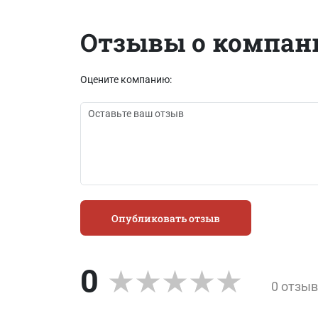
Отзывы о компан
Оцените компанию:
Опубликовать отзыв
0
0 отзы