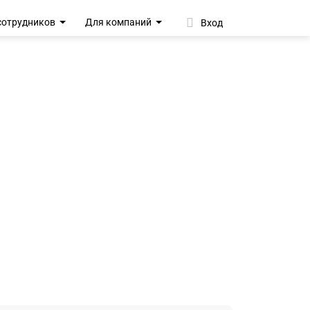
сотрудников
Для компаний
Вход