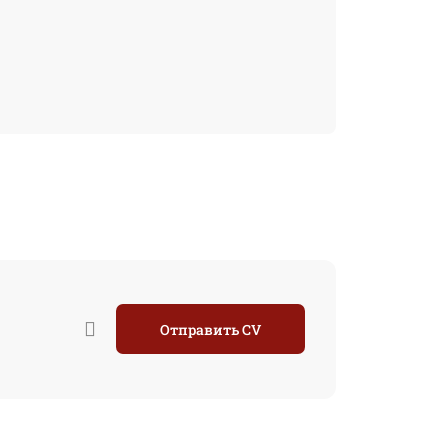
Отправить CV