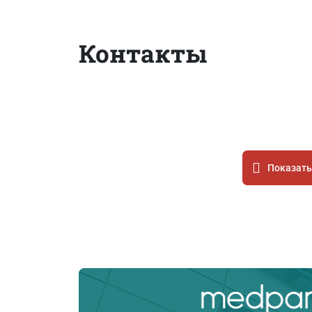
Контакты
Показать