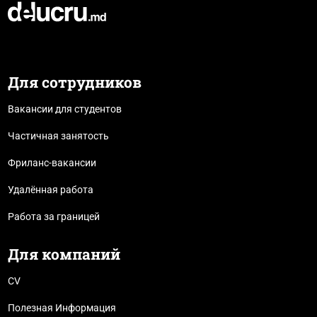
Для сотрудников
Вакансии для студентов
Частичная занятость
Фриланс-вакансии
Удалённая работа
Работа за границей
Для компаний
CV
Полезная Информация