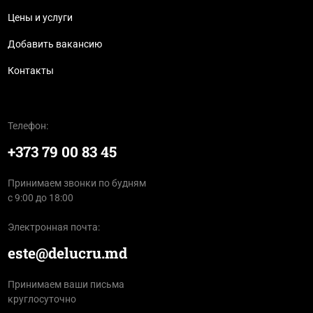
Цены и услуги
Добавить вакансию
Контакты
Телефон:
+373 79 00 83 45
Принимаем звонки по будням
с 9:00 до 18:00
Электронная почта:
este@delucru.md
Принимаем ваши письма
круглосуточно