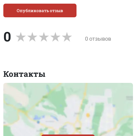
Опубликовать отзыв
0
0 отзывов
Контакты