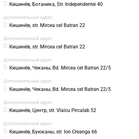
Кишинёв, Ботаника, Str. Independentei 40
Дополнительный адрес:
Кишинёв, str. Mircea cel Batran 22
Дополнительный адрес:
Кишинёв, str. Mircea cel Batran 22
Дополнительный адрес:
Кишинёв, Чеканы, Bd. Mircea cel Batran 22/5
Дополнительный адрес:
Кишинёв, Чеканы, Bd. Mircea cel Batran 22/5
Дополнительный адрес:
Кишинёв, Центр, str. Vlaicu Pircalab 52
Дополнительный адрес:
Кишинёв, Буюканы, str. Ion Creanga 66