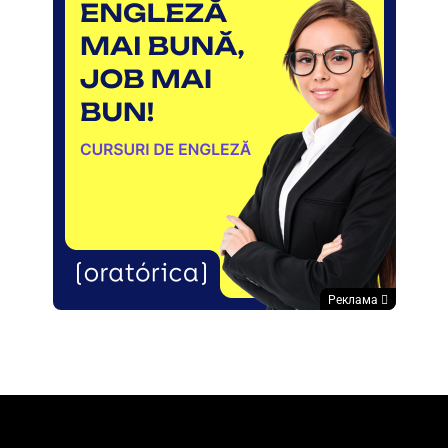
Реклама