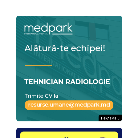
Реклама