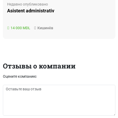
Недавно опубликовано
Asistent administrativ
14 000 MDL
Кишинёв
Отзывы о компании
Оцените компанию: