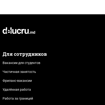
Для сотрудников
Вакансии для студентов
Частичная занятость
Фриланс-вакансии
Удалённая работа
Работа за границей