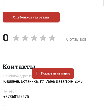
Опубликовать отзыв
0
0 отзывов
Контакты
Показать на карте
Основной адрес компании
Кишинёв, Ботаника, str. Calea Basarabiei 26/6
Телефон:
+37368157575