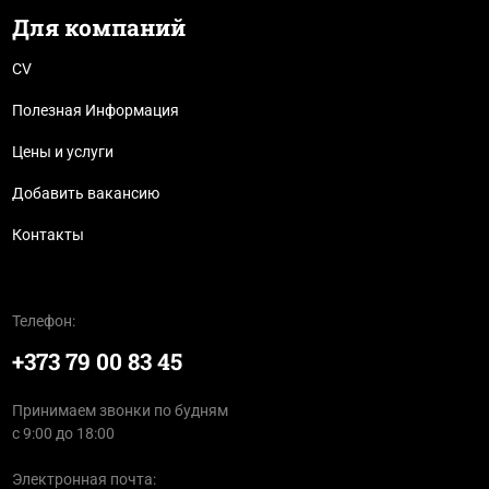
Для компаний
CV
Полезная Информация
Цены и услуги
Добавить вакансию
Контакты
Телефон:
+373 79 00 83 45
Принимаем звонки по будням
с 9:00 до 18:00
Электронная почта: