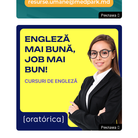
Реклама
Реклама