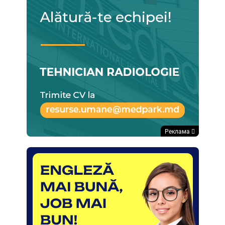
Реклама