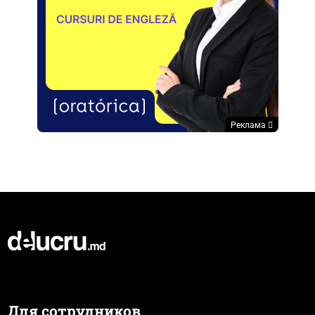
Реклама
Для сотрудников