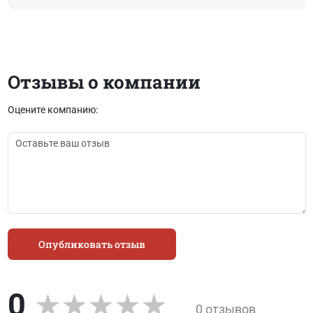
Отзывы о компании
Оцените компанию:
Опубликовать отзыв
0
0 отзывов