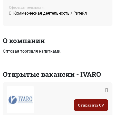
Сфера деятельности:
Коммерческая деятельность / Ритейл
О компании
Оптовая торговля напитками.
Открытые вакансии - IVARO
Отправить CV