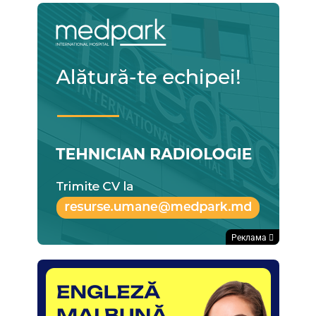
Реклама