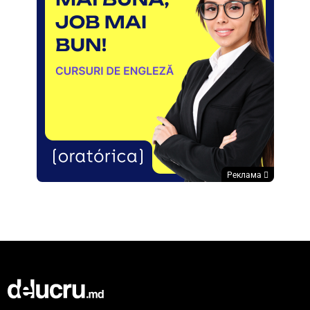
Реклама