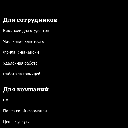
Для сотрудников
Вакансии для студентов
Частичная занятость
Фриланс-вакансии
Удалённая работа
Работа за границей
Для компаний
CV
Полезная Информация
Цены и услуги