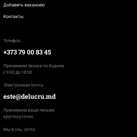
Добавить вакансию
Контакты
Телефон:
+373 79 00 83 45
Принимаем звонки по будням
с 9:00 до 18:00
Электронная почта:
este@delucru.md
Принимаем ваши письма
круглосуточно
Мы в соц. сетях: