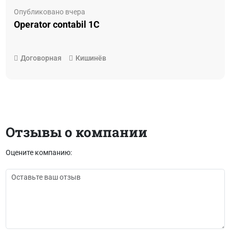
Опубликовано вчера
Operator contabil 1C
Договорная
Кишинёв
Отзывы о компании
Оцените компанию: