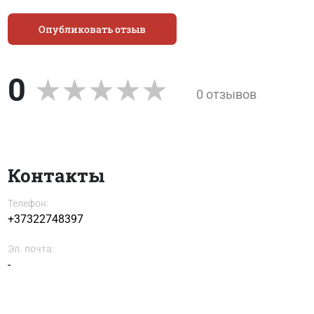
Опубликовать отзыв
0
0 отзывов
Контакты
Телефон:
+37322748397
Эл. почта:
-