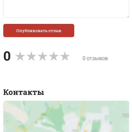
Опубликовать отзыв
0
0 отзывов
Контакты