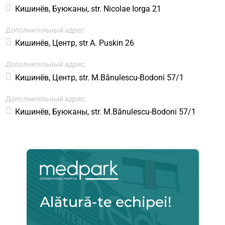
Кишинёв, Буюканы, str. Nicolae Iorga 21
Дополнительный адрес:
Кишинёв, Центр, str A. Puskin 26
Дополнительный адрес:
Кишинёв, Центр, str. M.Bănulescu-Bodoni 57/1
Дополнительный адрес:
Кишинёв, Буюканы, str. M.Bănulescu-Bodoni 57/1