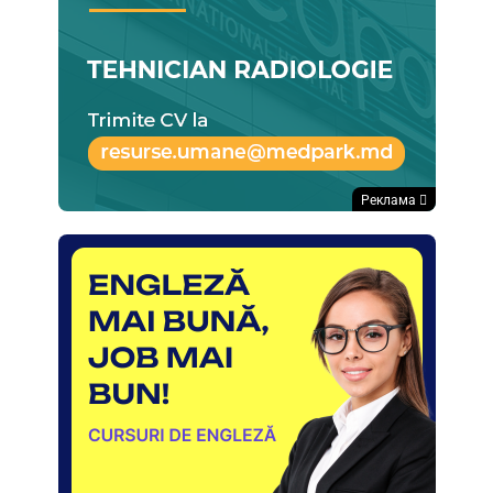
Реклама