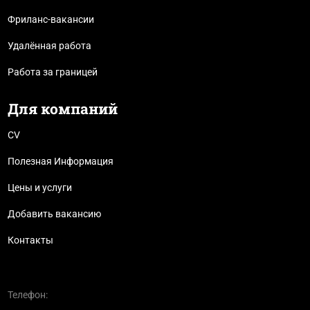
Фриланс-вакансии
Удалённая работа
Работа за границей
Для компаний
CV
Полезная Информация
Цены и услуги
Добавить вакансию
Контакты
Телефон: