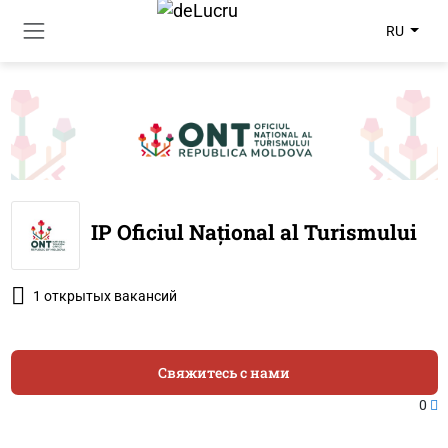
RU
IP Oficiul Național al Turismului
1 открытых вакансий
Свяжитесь с нами
0