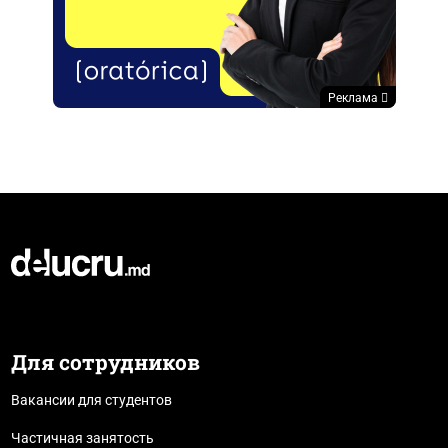
Реклама
Для сотрудников
Вакансии для студентов
Частичная занятость