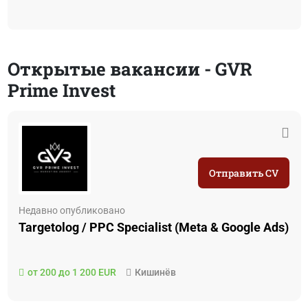
Открытые вакансии - GVR
Prime Invest
Отправить CV
Недавно опубликовано
Targetolog / PPC Specialist (Meta & Google Ads)
от 200 до 1 200 EUR
Кишинёв