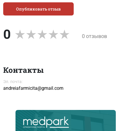
Опубликовать отзыв
0
0 отзывов
Контакты
Эл. почта:
andreiafarmicita@gmail.com