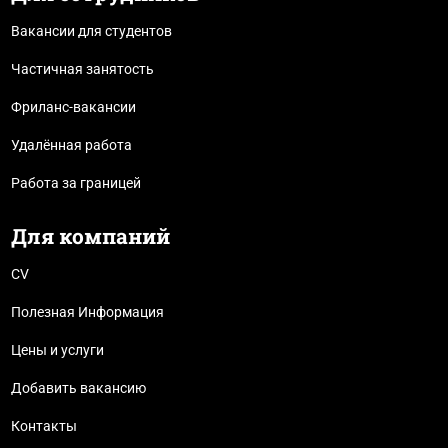
Вакансии для студентов
Частичная занятость
Фриланс-вакансии
Удалённая работа
Работа за границей
Для компаний
CV
Полезная Информация
Цены и услуги
Добавить вакансию
Контакты