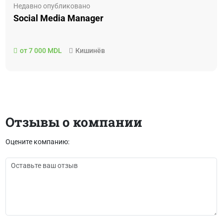
Недавно опубликовано
Social Media Manager
от 7 000 MDL
Кишинёв
Отзывы о компании
Оцените компанию: