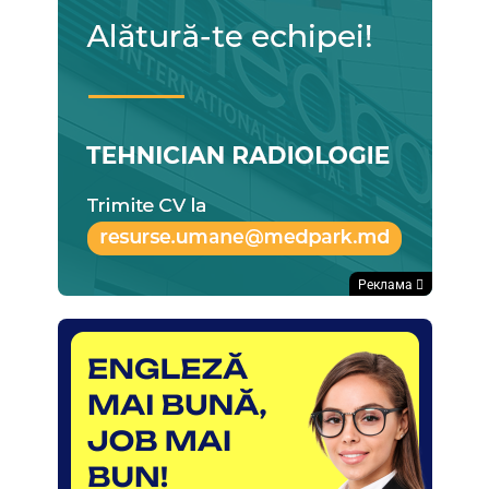
Реклама