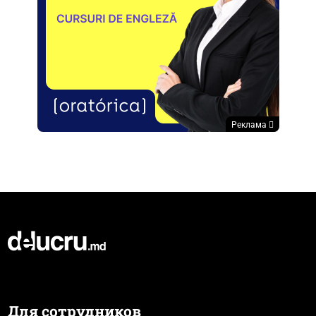
Реклама
Для сотрудников