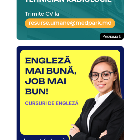
Реклама