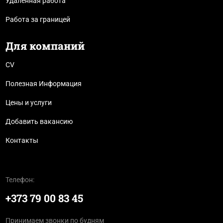
Удалённая работа
Работа за границей
Для компаний
CV
Полезная Информация
Цены и услуги
Добавить вакансию
Контакты
Телефон:
+373 79 00 83 45
Принимаем звонки по будням