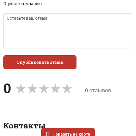
Оцените компанию:
Опубликовать отзыв
0
0 отзывов
Контакты
Показать на карте