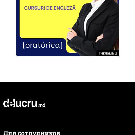
Реклама
Для сотрудников