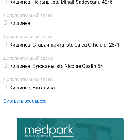
Кишинёв, Чеканы, str. Mihail Sadoveanu 42/6
Дополнительный адрес:
Кишинёв
Дополнительный адрес:
Кишинёв, Старая почта, str. Calea Orheiului 28/1
Дополнительный адрес:
Кишинёв, Буюканы, str. Nicolae Costin 54
Дополнительный адрес:
Кишинёв, Ботаника
Смотреть все адреса