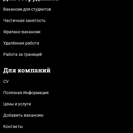
Вакансии для студентов
Частичная занятость
Фриланс-вакансии
Удалённая работа
Работа за границей
Для компаний
CV
Полезная Информация
Цены и услуги
Добавить вакансию
Контакты