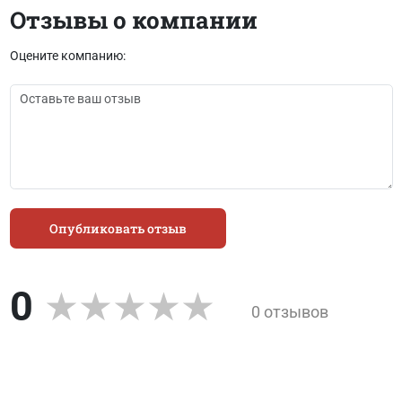
Отзывы о компании
Оцените компанию:
Опубликовать отзыв
0
0 отзывов