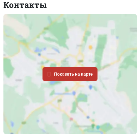
Контакты
Показать на карте