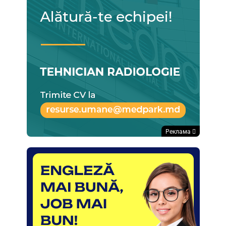
Реклама